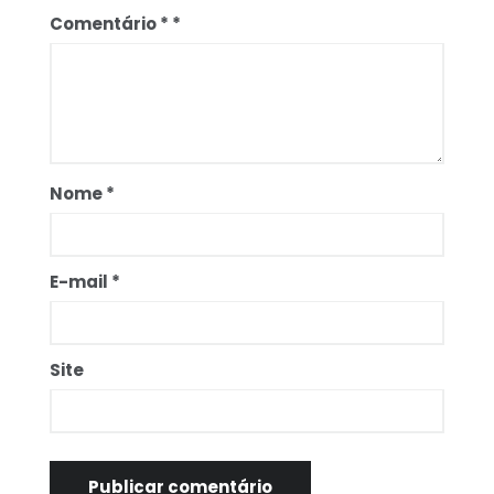
Comentário
*
Nome
*
E-mail
*
Site