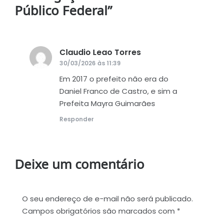
Público Federal
”
Claudio Leao Torres
disse:
30/03/2026 às 11:39
Em 2017 o prefeito não era do
Daniel Franco de Castro, e sim a
Prefeita Mayra Guimarães
Responder
Deixe um comentário
O seu endereço de e-mail não será publicado.
Campos obrigatórios são marcados com
*