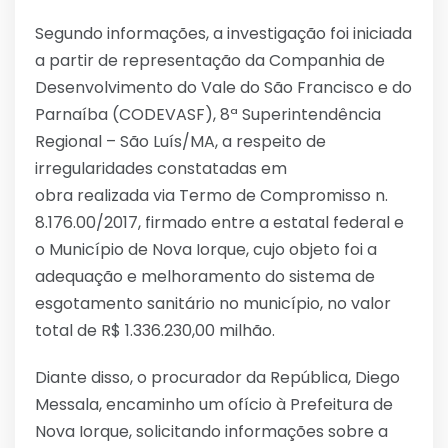
Segundo informações, a investigação foi iniciada
a partir de representação da Companhia de
Desenvolvimento do Vale do São Francisco e do
Parnaíba (CODEVASF), 8ª Superintendência
Regional – São Luís/MA, a respeito de
irregularidades constatadas em
obra realizada via Termo de Compromisso n.
8.176.00/2017, firmado entre a estatal federal e
o Município de Nova Iorque, cujo objeto foi a
adequação e melhoramento do sistema de
esgotamento sanitário no município, no valor
total de R$ 1.336.230,00 milhão.
Diante disso, o procurador da República, Diego
Messala, encaminho um ofício à Prefeitura de
Nova Iorque, solicitando informações sobre a