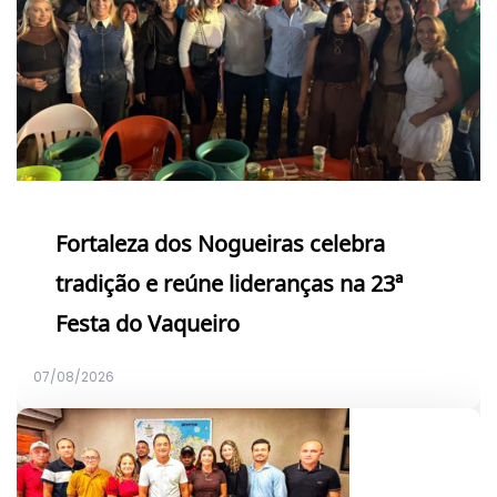
Fortaleza dos Nogueiras celebra
tradição e reúne lideranças na 23ª
Festa do Vaqueiro
07/08/2026