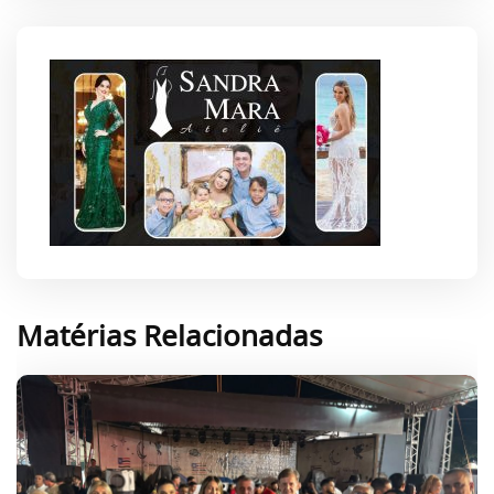
Matérias Relacionadas