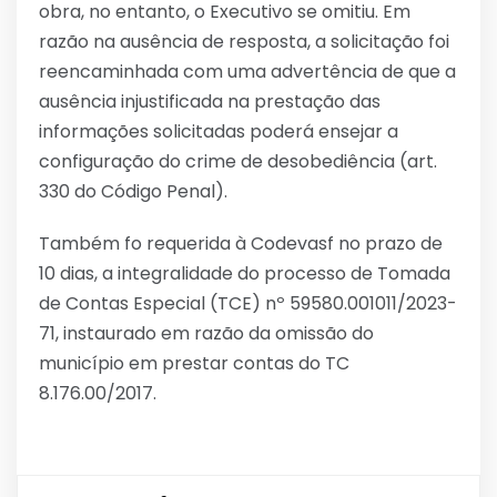
obra, no entanto, o Executivo se omitiu. Em
razão na ausência de resposta, a solicitação foi
reencaminhada com uma advertência de que a
ausência injustificada na prestação das
informações solicitadas poderá ensejar a
configuração do crime de desobediência (art.
330 do Código Penal).
Também fo requerida à Codevasf no prazo de
10 dias, a integralidade do processo de Tomada
de Contas Especial (TCE) nº 59580.001011/2023-
71, instaurado em razão da omissão do
município em prestar contas do TC
8.176.00/2017.