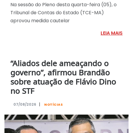
Na sessão do Pleno desta quarta-feira (05), o
Tribunal de Contas do Estado (TCE-MA)
aprovou medida cautelar
LEIA MAIS
“Aliados dele ameaçando o
governo”, afirmou Brandão
sobre atuação de Flávio Dino
no STF
|
07/08/2026
NOTÍCIAS