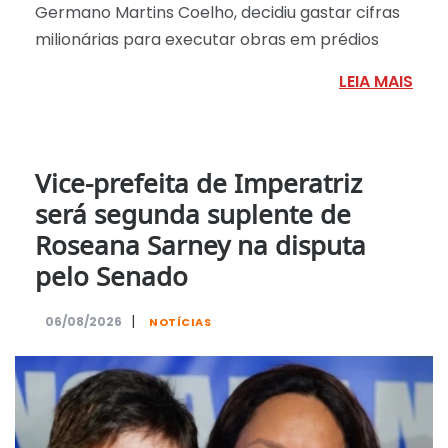
Germano Martins Coelho, decidiu gastar cifras
milionárias para executar obras em prédios
LEIA MAIS
Vice-prefeita de Imperatriz
será segunda suplente de
Roseana Sarney na disputa
pelo Senado
|
06/08/2026
NOTÍCIAS