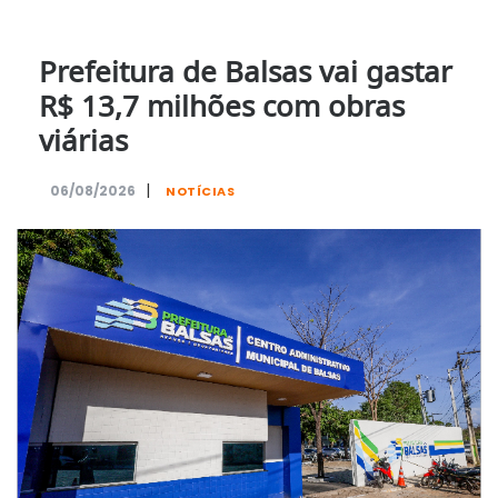
Prefeitura de Balsas vai gastar
R$ 13,7 milhões com obras
viárias
|
06/08/2026
NOTÍCIAS