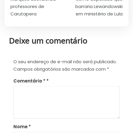
Post
professores de
barraria Lewandowski
Carutapera
em ministério de Lula
Deixe um comentário
O seu endereço de e-mail não será publicado.
Campos obrigatórios são marcados com
*
Comentário
*
Nome
*