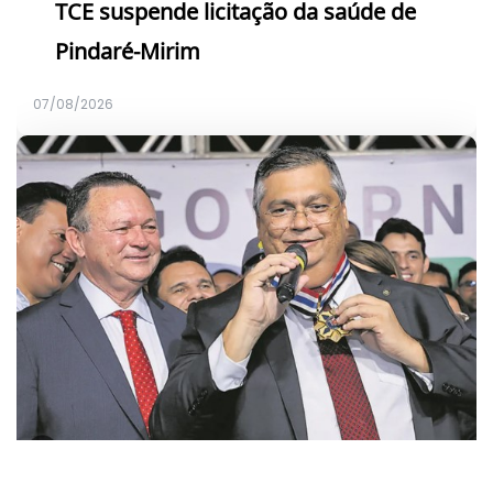
TCE suspende licitação da saúde de
Pindaré-Mirim
07/08/2026