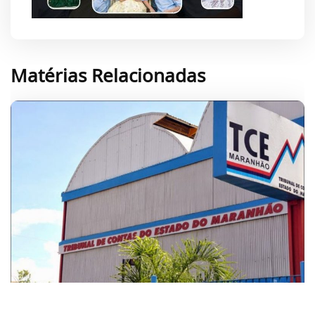
Matérias Relacionadas