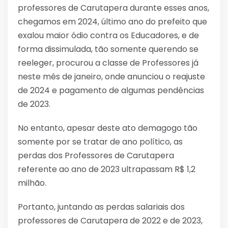
professores de Carutapera durante esses anos,
chegamos em 2024, último ano do prefeito que
exalou maior ódio contra os Educadores, e de
forma dissimulada, tão somente querendo se
reeleger, procurou a classe de Professores já
neste mês de janeiro, onde anunciou o reajuste
de 2024 e pagamento de algumas pendências
de 2023.
No entanto, apesar deste ato demagogo tão
somente por se tratar de ano político, as
perdas dos Professores de Carutapera
referente ao ano de 2023 ultrapassam R$ 1,2
milhão.
Portanto, juntando as perdas salariais dos
professores de Carutapera de 2022 e de 2023,