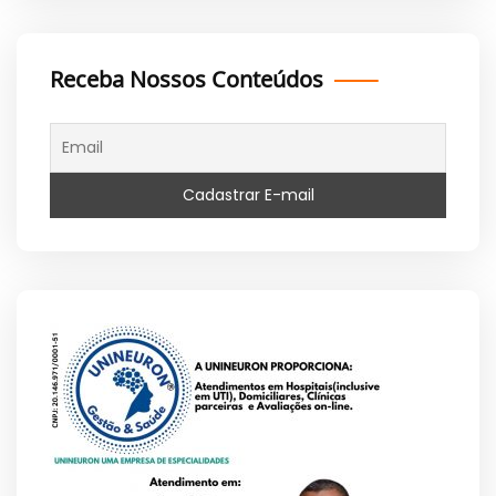
Receba Nossos Conteúdos