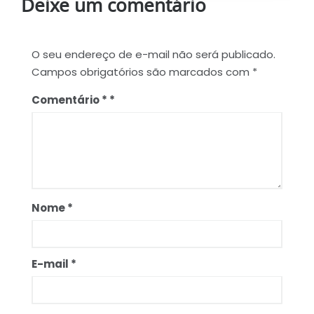
Deixe um comentário
O seu endereço de e-mail não será publicado.
Campos obrigatórios são marcados com
*
Comentário
*
Nome
*
E-mail
*