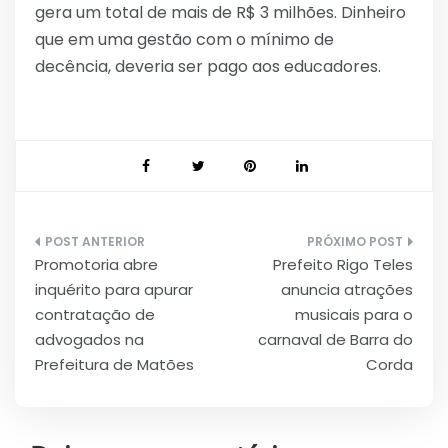
gera um total de mais de R$ 3 milhões. Dinheiro
que em uma gestão com o mínimo de
decência, deveria ser pago aos educadores.
Navegação
Promotoria abre
Prefeito Rigo Teles
de
inquérito para apurar
anuncia atrações
Post
contratação de
musicais para o
advogados na
carnaval de Barra do
Prefeitura de Matões
Corda