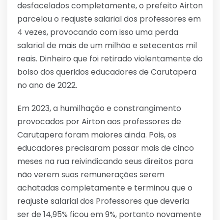
desfacelados completamente, o prefeito Airton
parcelou o reajuste salarial dos professores em
4 vezes, provocando com isso uma perda
salarial de mais de um milhão e setecentos mil
reais. Dinheiro que foi retirado violentamente do
bolso dos queridos educadores de Carutapera
no ano de 2022.
Em 2023, a humilhação e constrangimento
provocados por Airton aos professores de
Carutapera foram maiores ainda. Pois, os
educadores precisaram passar mais de cinco
meses na rua reivindicando seus direitos para
não verem suas remunerações serem
achatadas completamente e terminou que o
reajuste salarial dos Professores que deveria
ser de 14,95% ficou em 9%, portanto novamente