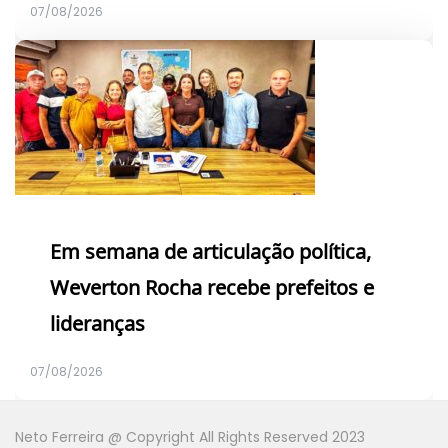
07/08/2026
Em semana de articulação política,
Weverton Rocha recebe prefeitos e
lideranças
07/08/2026
Neto Ferreira @ Copyright All Rights Reserved 2023