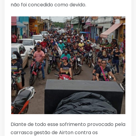
não foi concedido como devido.
Diante de todo esse sofrimento provocado pela
carrasca gestão de Airton contra os