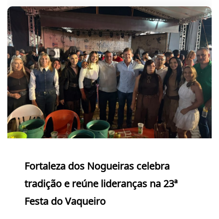
Fortaleza dos Nogueiras celebra
tradição e reúne lideranças na 23ª
Festa do Vaqueiro