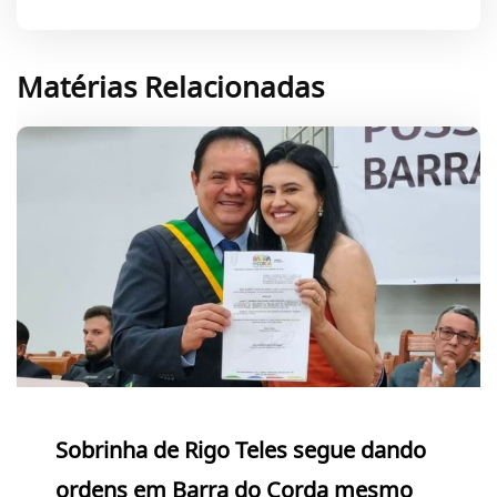
Matérias Relacionadas
Sobrinha de Rigo Teles segue dando
ordens em Barra do Corda mesmo