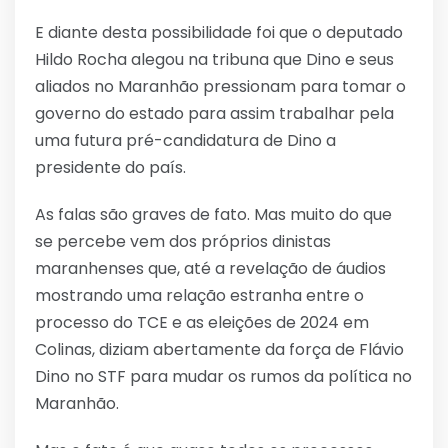
E diante desta possibilidade foi que o deputado
Hildo Rocha alegou na tribuna que Dino e seus
aliados no Maranhão pressionam para tomar o
governo do estado para assim trabalhar pela
uma futura pré-candidatura de Dino a
presidente do país.
As falas são graves de fato. Mas muito do que
se percebe vem dos próprios dinistas
maranhenses que, até a revelação de áudios
mostrando uma relação estranha entre o
processo do TCE e as eleições de 2024 em
Colinas, diziam abertamente da força de Flávio
Dino no STF para mudar os rumos da política no
Maranhão.