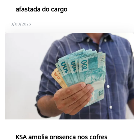
afastada do cargo
10/08/2026
KSA amplia presença nos cofres