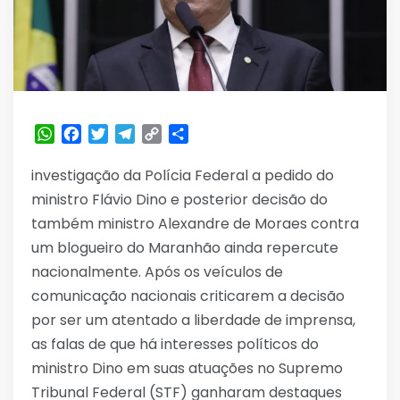
WhatsApp
Facebook
Twitter
Telegram
Copy
Share
Link
investigação da Polícia Federal a pedido do
ministro Flávio Dino e posterior decisão do
também ministro Alexandre de Moraes contra
um blogueiro do Maranhão ainda repercute
nacionalmente. Após os veículos de
comunicação nacionais criticarem a decisão
por ser um atentado a liberdade de imprensa,
as falas de que há interesses políticos do
ministro Dino em suas atuações no Supremo
Tribunal Federal (STF) ganharam destaques