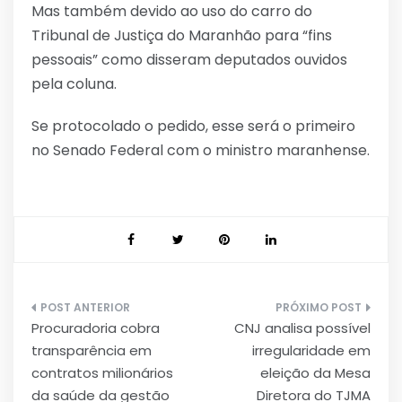
Mas também devido ao uso do carro do
Tribunal de Justiça do Maranhão para “fins
pessoais” como disseram deputados ouvidos
pela coluna.
Se protocolado o pedido, esse será o primeiro
no Senado Federal com o ministro maranhense.
Navegação
Procuradoria cobra
CNJ analisa possível
de
transparência em
irregularidade em
Post
contratos milionários
eleição da Mesa
da saúde da gestão
Diretora do TJMA