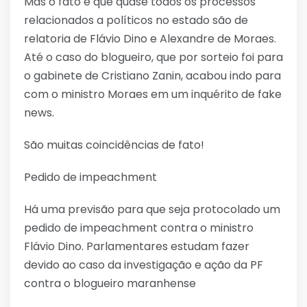
Mas o fato é que quase todos os processos
relacionados a políticos no estado são de
relatoria de Flávio Dino e Alexandre de Moraes.
Até o caso do blogueiro, que por sorteio foi para
o gabinete de Cristiano Zanin, acabou indo para
com o ministro Moraes em um inquérito de fake
news.
São muitas coincidências de fato!
Pedido de impeachment
Há uma previsão para que seja protocolado um
pedido de impeachment contra o ministro
Flávio Dino. Parlamentares estudam fazer
devido ao caso da investigação e ação da PF
contra o blogueiro maranhense