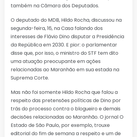
também na Câmara dos Deputados.
O deputado do MDB, Hildo Rocha, discussou na
segunda-feira, 16, na Casa falando dos
interesses de Flávio Dino disputar a Presidência
da República em 2030. E pior: o parlamentar
disse que, por isso, o ministro do STF tem dito
uma atuação preocupante em ações
relacionadas ao Maranhão em sua estada na
Suprema Corte.
Mas não foi somente Hildo Rocha que falou a
respeito das pretensões políticas de Dino por
trás do processo contra o blogueiro e demais
decisões relacionadas ao Maranhão. O jornal O
Estado de São Paulo, por exemplo, trouxe
editorial do fim de semana a respeito e um de