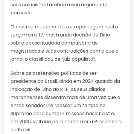
seus colunistas também usou argumento
parecido.
O mesmo matutino trouxe reportagem nesta
terça-feira, 17, mostrando decisão de Dino
sobre aposentadoria compulsória de
magistrados e suas contradições com o que o
jornal o classificou de “juiz populista”.
Sobre as pretensões políticas de ser
presidente do Brasil, ainda em 2024 quando da
indicação de Dino ao STF, os seus aliados
maranhenses disseram mais de uma vez que o
então senador iria “passar um tempo no
Supremo para cumprir missões nacionais” e,
em 2030, voltaria para concorrer a Presidência
do Brasil.