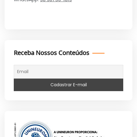
Receba Nossos Conteúdos