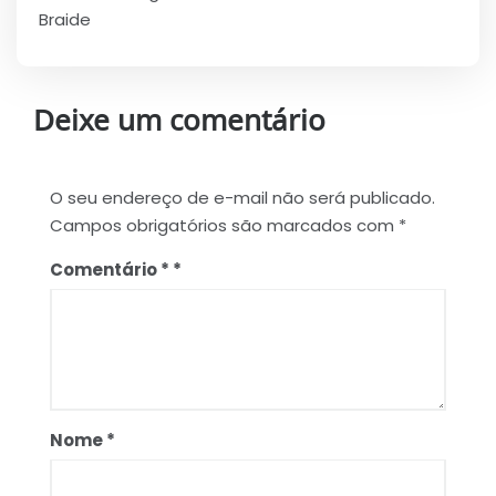
Braide
Deixe um comentário
O seu endereço de e-mail não será publicado.
Campos obrigatórios são marcados com
*
Comentário
*
Nome
*