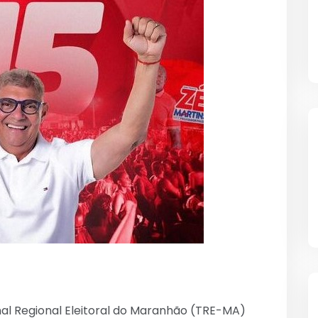
unal Regional Eleitoral do Maranhão (TRE-MA)