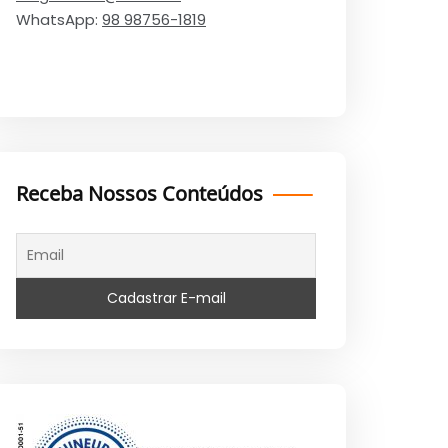
WhatsApp:
98 98756-1819
Receba Nossos Conteúdos