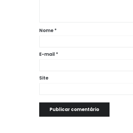
Nome
*
E-mail
*
Site