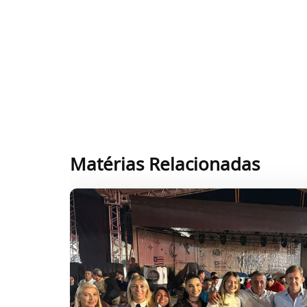
Matérias Relacionadas