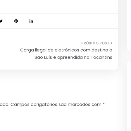
Carga ilegal de eletrônicos com destino a
São Luís é apreendida no Tocantins
cado.
Campos obrigatórios são marcados com
*