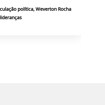
culação política, Weverton Rocha
 lideranças