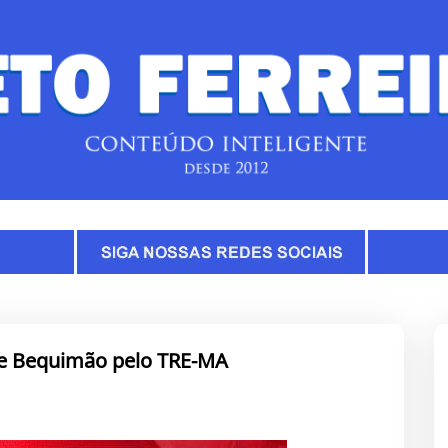
 de Bequimão pelo TRE-MA