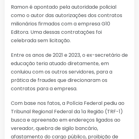
Ramon é apontado pela autoridade policial
como o autor das autorizações dos contratos
milionários firmados com a empresa G10
Editora. Uma dessas contratações foi
celebrada sem licitação.
Entre os anos de 2021 e 2023, o ex-secretário de
educação teria atuado diretamente, em
conluiou com os outros servidores, para a
prática de fraudes que direcionaram os
contratos para a empresa.
Com base nos fatos, a Polícia Federal pediu ao
Tribunal Regional Federal da 1a Região (TRF-1)
busca e apreensão em endereços ligados ao
vereador, quebra de sigilo bancário,
afastamento do cargo público, proibição de