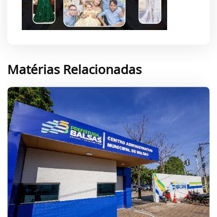
Matérias Relacionadas