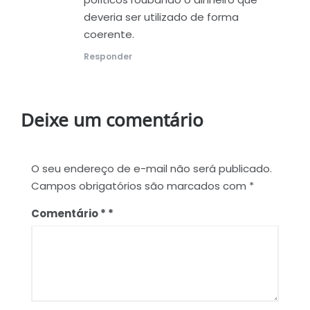
deveria ser utilizado de forma
coerente.
Responder
Deixe um comentário
O seu endereço de e-mail não será publicado.
Campos obrigatórios são marcados com
*
Comentário
*