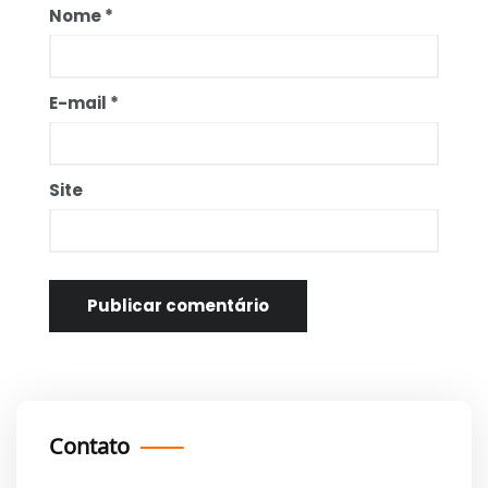
Nome
*
E-mail
*
Site
Contato