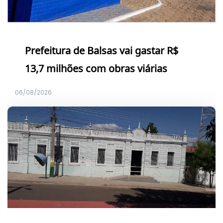
Prefeitura de Balsas vai gastar R$
13,7 milhões com obras viárias
06/08/2026