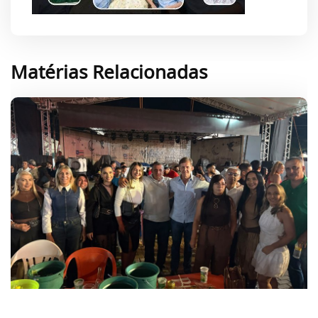
Matérias Relacionadas