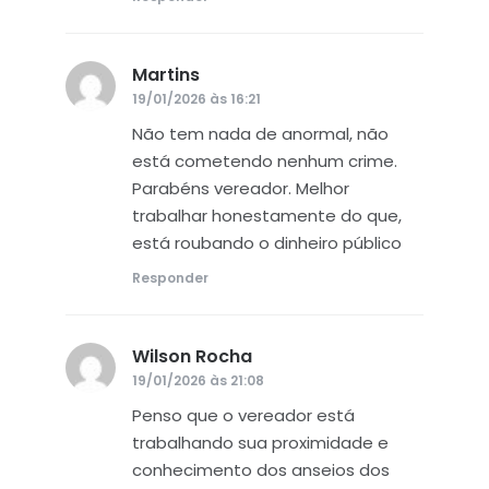
Martins
disse:
19/01/2026 às 16:21
Não tem nada de anormal, não
está cometendo nenhum crime.
Parabéns vereador. Melhor
trabalhar honestamente do que,
está roubando o dinheiro público
Responder
Wilson Rocha
disse:
19/01/2026 às 21:08
Penso que o vereador está
trabalhando sua proximidade e
conhecimento dos anseios dos