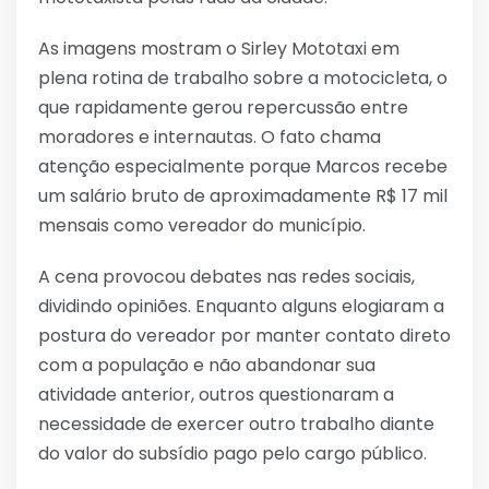
As imagens mostram o Sirley Mototaxi em
plena rotina de trabalho sobre a motocicleta, o
que rapidamente gerou repercussão entre
moradores e internautas. O fato chama
atenção especialmente porque Marcos recebe
um salário bruto de aproximadamente R$ 17 mil
mensais como vereador do município.
A cena provocou debates nas redes sociais,
dividindo opiniões. Enquanto alguns elogiaram a
postura do vereador por manter contato direto
com a população e não abandonar sua
atividade anterior, outros questionaram a
necessidade de exercer outro trabalho diante
do valor do subsídio pago pelo cargo público.