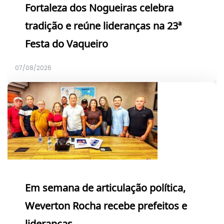
Fortaleza dos Nogueiras celebra
tradição e reúne lideranças na 23ª
Festa do Vaqueiro
07/08/2026
Em semana de articulação política,
Weverton Rocha recebe prefeitos e