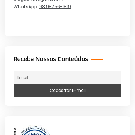
WhatsApp:
98 98756-1819
Receba Nossos Conteúdos