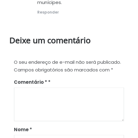
munícipes.
Responder
Deixe um comentário
O seu endereço de e-mail não será publicado.
Campos obrigatórios são marcados com
*
Comentário
*
Nome
*