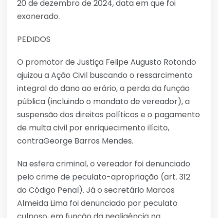
20 de dezembro de 2024, data em que foi
exonerado.
PEDIDOS
O promotor de Justiça Felipe Augusto Rotondo
ajuizou a Ação Civil buscando o ressarcimento
integral do dano ao erário, a perda da função
pública (incluindo o mandato de vereador), a
suspensão dos direitos políticos e o pagamento
de multa civil por enriquecimento ilícito,
contraGeorge Barros Mendes.
Na esfera criminal, o vereador foi denunciado
pelo crime de peculato-apropriação (art. 312
do Código Penal). Já o secretário Marcos
Almeida Lima foi denunciado por peculato
culposo, em função da negligência na