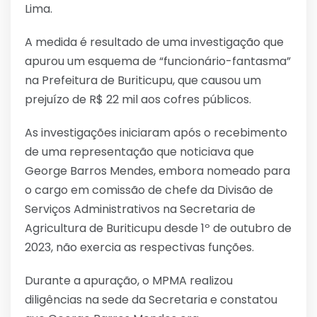
Lima.
A medida é resultado de uma investigação que
apurou um esquema de “funcionário-fantasma”
na Prefeitura de Buriticupu, que causou um
prejuízo de R$ 22 mil aos cofres públicos.
As investigações iniciaram após o recebimento
de uma representação que noticiava que
George Barros Mendes, embora nomeado para
o cargo em comissão de chefe da Divisão de
Serviços Administrativos na Secretaria de
Agricultura de Buriticupu desde 1º de outubro de
2023, não exercia as respectivas funções.
Durante a apuração, o MPMA realizou
diligências na sede da Secretaria e constatou