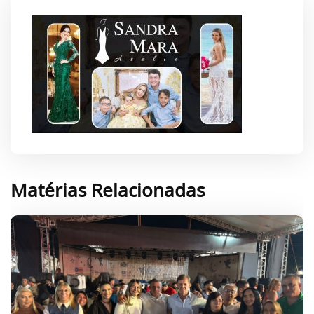
Matérias Relacionadas