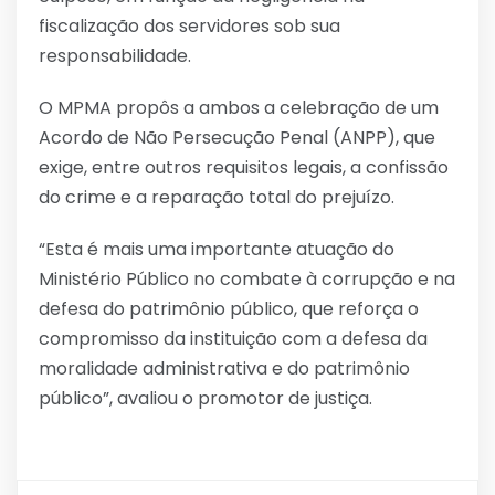
fiscalização dos servidores sob sua
responsabilidade.
O MPMA propôs a ambos a celebração de um
Acordo de Não Persecução Penal (ANPP), que
exige, entre outros requisitos legais, a confissão
do crime e a reparação total do prejuízo.
“Esta é mais uma importante atuação do
Ministério Público no combate à corrupção e na
defesa do patrimônio público, que reforça o
compromisso da instituição com a defesa da
moralidade administrativa e do patrimônio
público”, avaliou o promotor de justiça.