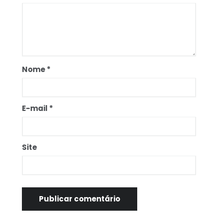
Nome
*
E-mail
*
Site