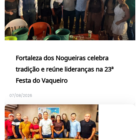
Fortaleza dos Nogueiras celebra
tradição e reúne lideranças na 23ª
Festa do Vaqueiro
07/08/2026