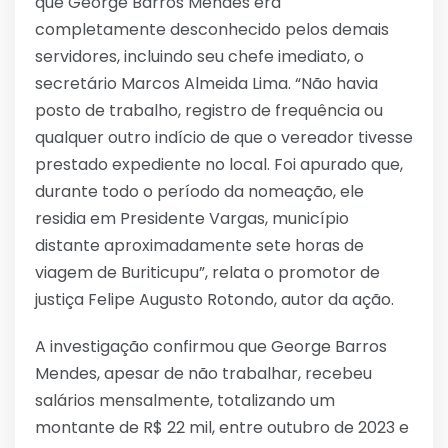
que George Barros Mendes era
completamente desconhecido pelos demais
servidores, incluindo seu chefe imediato, o
secretário Marcos Almeida Lima. “Não havia
posto de trabalho, registro de frequência ou
qualquer outro indício de que o vereador tivesse
prestado expediente no local. Foi apurado que,
durante todo o período da nomeação, ele
residia em Presidente Vargas, município
distante aproximadamente sete horas de
viagem de Buriticupu”, relata o promotor de
justiça Felipe Augusto Rotondo, autor da ação.
A investigação confirmou que George Barros
Mendes, apesar de não trabalhar, recebeu
salários mensalmente, totalizando um
montante de R$ 22 mil, entre outubro de 2023 e