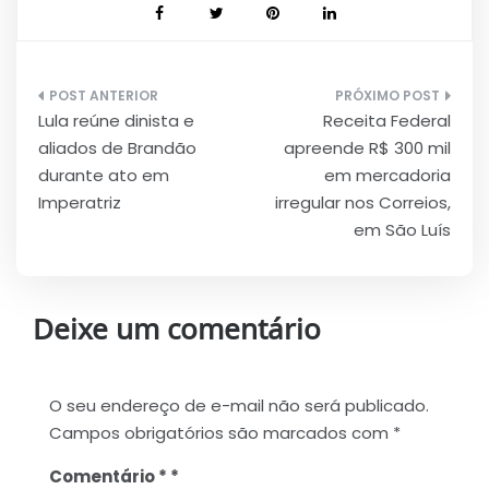
Navegação
Lula reúne dinista e
Receita Federal
de
aliados de Brandão
apreende R$ 300 mil
Post
durante ato em
em mercadoria
Imperatriz
irregular nos Correios,
em São Luís
Deixe um comentário
O seu endereço de e-mail não será publicado.
Campos obrigatórios são marcados com
*
Comentário
*