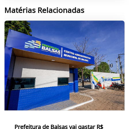
Matérias Relacionadas
Prefeitura de Balsas vai gastar R$