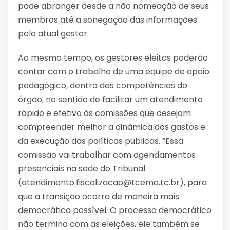
pode abranger desde a não nomeação de seus
membros até a sonegação das informações
pelo atual gestor.
Ao mesmo tempo, os gestores eleitos poderão
contar com o trabalho de uma equipe de apoio
pedagógico, dentro das competências do
órgão, no sentido de facilitar um atendimento
rápido e efetivo às comissões que desejam
compreender melhor a dinâmica dos gastos e
da execução das políticas públicas. “Essa
comissão vai trabalhar com agendamentos
presenciais na sede do Tribunal
(atendimento.fiscalizacao@tcema.tc.br), para
que a transição ocorra de maneira mais
democrática possível. O processo democrático
não termina com as eleições, ele também se