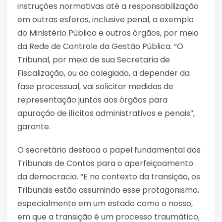
instruções normativas até a responsabilização
em outras esferas, inclusive penal, a exemplo
do Ministério Público e outros órgãos, por meio
da Rede de Controle da Gestão Pública. “O
Tribunal, por meio de sua Secretaria de
Fiscalização, ou do colegiado, a depender da
fase processual, vai solicitar medidas de
representação juntos aos órgãos para
apuração de ilícitos administrativos e penais”,
garante.
O secretário destaca o papel fundamental dos
Tribunais de Contas para o aperfeiçoamento
da democracia. “E no contexto da transição, os
Tribunais estão assumindo esse protagonismo,
especialmente em um estado como o nosso,
em que a transição é um processo traumático,