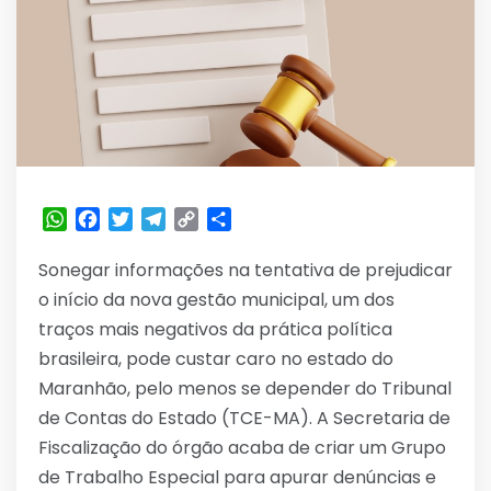
WhatsApp
Facebook
Twitter
Telegram
Copy
Share
Link
Sonegar informações na tentativa de prejudicar
o início da nova gestão municipal, um dos
traços mais negativos da prática política
brasileira, pode custar caro no estado do
Maranhão, pelo menos se depender do Tribunal
de Contas do Estado (TCE-MA). A Secretaria de
Fiscalização do órgão acaba de criar um Grupo
de Trabalho Especial para apurar denúncias e