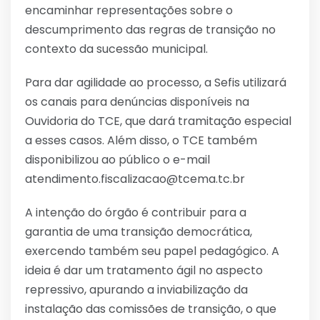
encaminhar representações sobre o
descumprimento das regras de transição no
contexto da sucessão municipal.
Para dar agilidade ao processo, a Sefis utilizará
os canais para denúncias disponíveis na
Ouvidoria do TCE, que dará tramitação especial
a esses casos. Além disso, o TCE também
disponibilizou ao público o e-mail
atendimento.fiscalizacao@tcema.tc.br
A intenção do órgão é contribuir para a
garantia de uma transição democrática,
exercendo também seu papel pedagógico. A
ideia é dar um tratamento ágil no aspecto
repressivo, apurando a inviabilização da
instalação das comissões de transição, o que