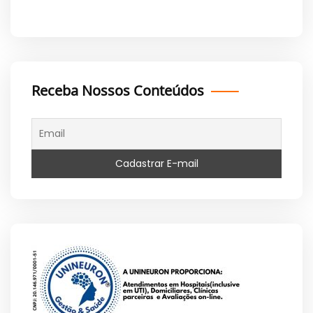
Receba Nossos Conteúdos