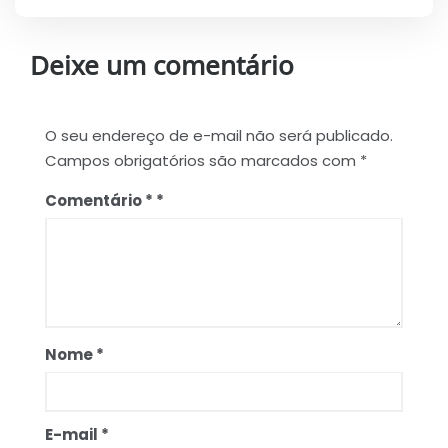
Deixe um comentário
O seu endereço de e-mail não será publicado.
Campos obrigatórios são marcados com
*
Comentário
*
Nome
*
E-mail
*