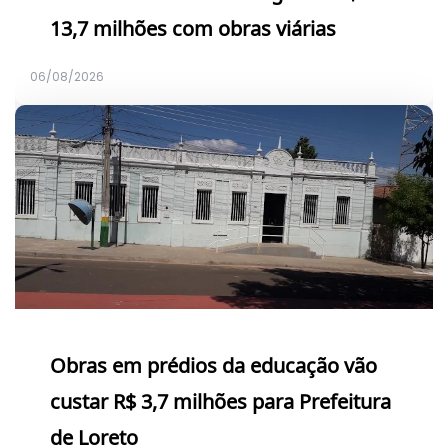
13,7 milhões com obras viárias
06/08/2026
Obras em prédios da educação vão
custar R$ 3,7 milhões para Prefeitura
de Loreto