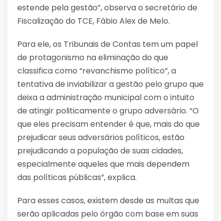
estende pela gestão”, observa o secretário de
Fiscalização do TCE, Fábio Alex de Melo.
Para ele, os Tribunais de Contas tem um papel
de protagonismo na eliminação do que
classifica como “revanchismo político”, a
tentativa de inviabilizar a gestão pelo grupo que
deixa a administração municipal com o intuito
de atingir politicamente o grupo adversário. “O
que eles precisam entender é que, mais do que
prejudicar seus adversários políticos, estão
prejudicando a população de suas cidades,
especialmente aqueles que mais dependem
das políticas públicas”, explica.
Para esses casos, existem desde as multas que
serão aplicadas pelo órgão com base em suas