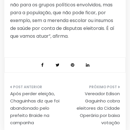
não para os grupos políticos envolvidos, mas
para a população, que não pode ficar, por
exemplo, sem a merenda escolar ou insumos
de saúde por conta de disputas eleitorais. É aí
que vamos atuar”, afirma.
Navegação
Após perder eleição,
Vereador Edison
de
Chaguinhas diz que foi
Gaguinho cobra
Post
abandonado pelo
eleitores da Cidade
prefeito Braide na
Operária por baixa
campanha
votação