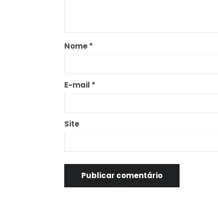
Nome
*
E-mail
*
Site