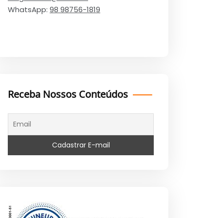
WhatsApp:
98 98756-1819
Receba Nossos Conteúdos