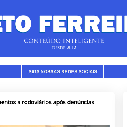
entos a rodoviários após denúncias