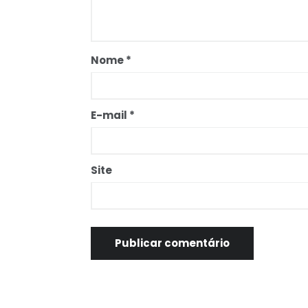
Nome
*
E-mail
*
Site