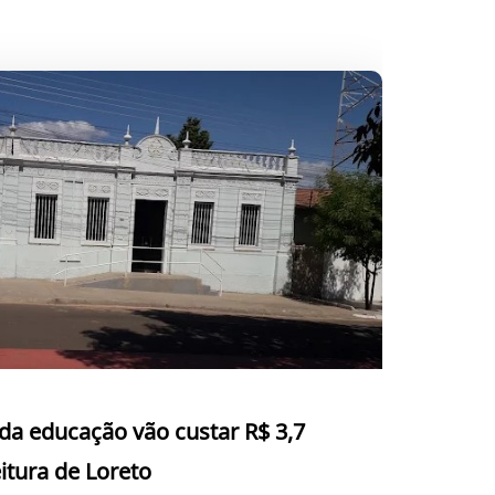
da educação vão custar R$ 3,7
itura de Loreto