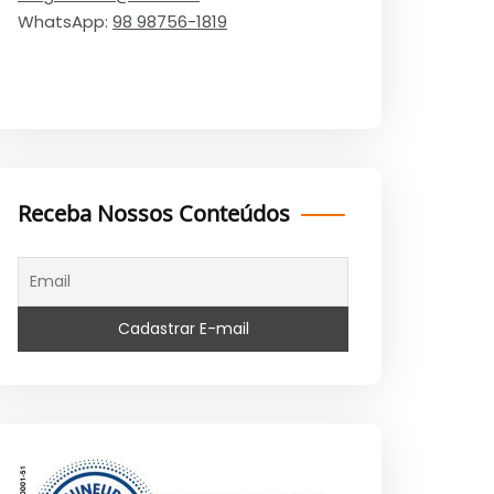
WhatsApp:
98 98756-1819
Receba Nossos Conteúdos