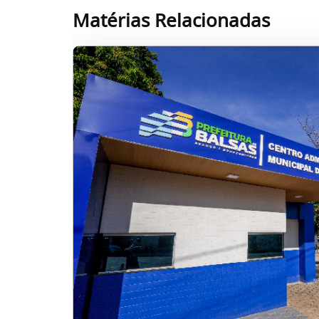
Matérias Relacionadas