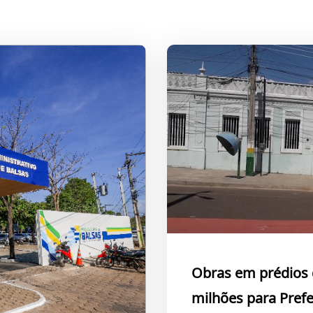
Obras em prédios 
milhões para Prefe