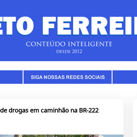
 de drogas em caminhão na BR-222