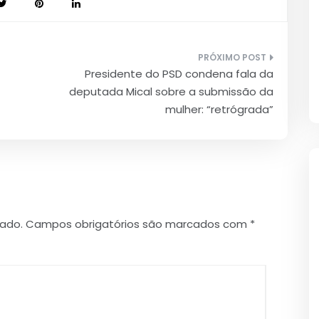
Presidente do PSD condena fala da
deputada Mical sobre a submissão da
mulher: “retrógrada”
cado.
Campos obrigatórios são marcados com
*