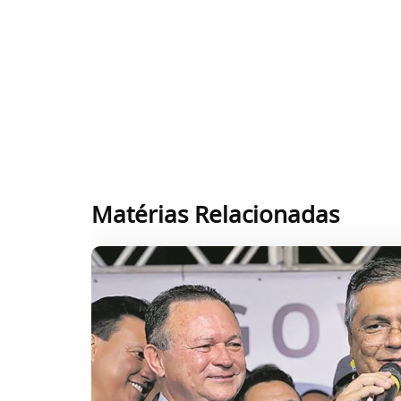
Matérias Relacionadas