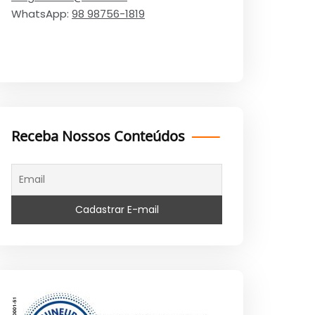
WhatsApp:
98 98756-1819
Receba Nossos Conteúdos