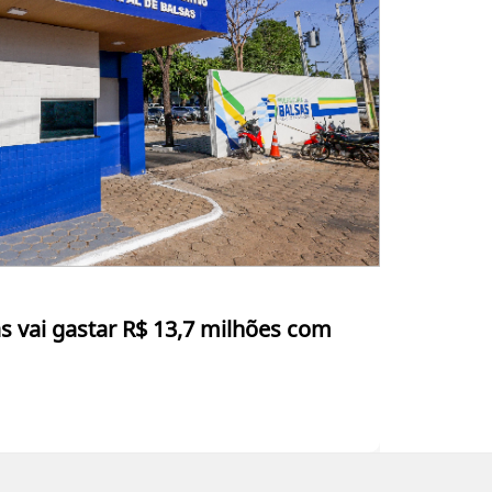
as vai gastar R$ 13,7 milhões com