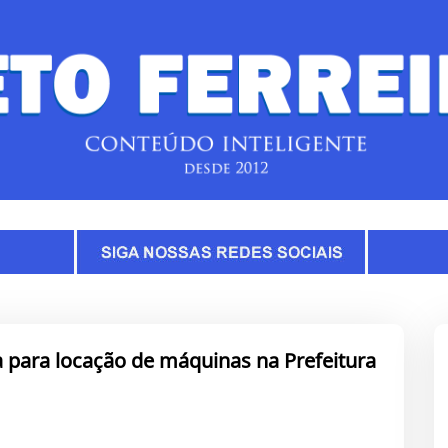
a para locação de máquinas na Prefeitura