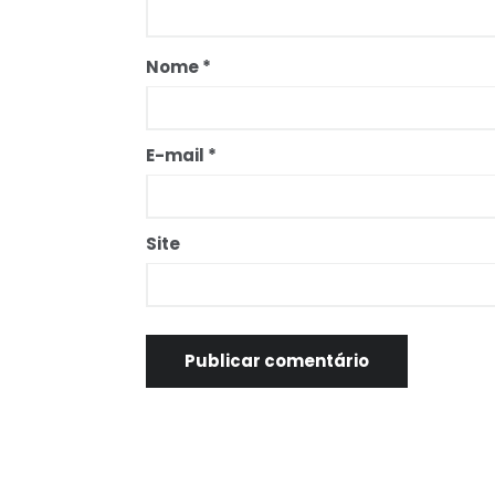
Nome
*
E-mail
*
Site