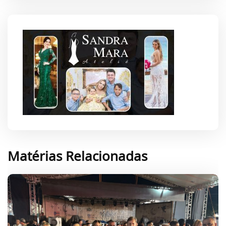
Matérias Relacionadas