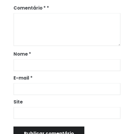
Comentário
*
Nome
*
E-mail
*
Site