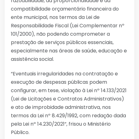
razoabilidade, da proporcionalidade e da
compatibilidade orçamentário financeira do
ente municipal, nos termos da Lei de
Responsabilidade Fiscal (Lei Complementar nº
101/2000), não podendo comprometer a
prestação de serviços públicos essenciais,
especialmente nas áreas de saúde, educação e
assistência social.
“Eventuais irregularidades na contratação e
execução de despesas públicas podem
configurar, em tese, violação à Lei nº 14.133/2021
(Lei de Licitações e Contratos Administrativos)
e ato de improbidade administrativa, nos
termos da Lei nº 8.429/1992, com redação dada
pela Lei nº 14.230/2021”, frisou o Ministério
Público.