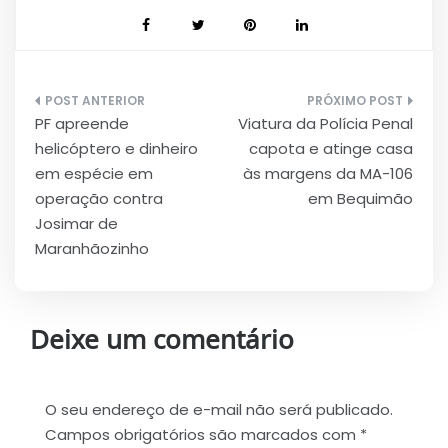
Navegação
PF apreende
Viatura da Polícia Penal
de
helicóptero e dinheiro
capota e atinge casa
Post
em espécie em
às margens da MA-106
operação contra
em Bequimão
Josimar de
Maranhãozinho
Deixe um comentário
O seu endereço de e-mail não será publicado.
Campos obrigatórios são marcados com
*