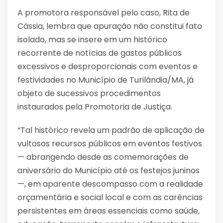
A promotora responsável pelo caso, Rita de
Cássia, lembra que apuração não constitui fato
isolado, mas se insere em um histórico
recorrente de notícias de gastos públicos
excessivos e desproporcionais com eventos e
festividades no Município de Turilândia/MA, já
objeto de sucessivos procedimentos
instaurados pela Promotoria de Justiça.
“Tal histórico revela um padrão de aplicação de
vultosos recursos públicos em eventos festivos
— abrangendo desde as comemorações de
aniversário do Município até os festejos juninos
—, em aparente descompasso com a realidade
orçamentária e social local e com as carências
persistentes em áreas essenciais como saúde,