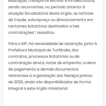
educação, transporte escolar e infraestrutura,
sendo recorrentes, no período anterior à
atuação fiscalizatória deste órgão, as notícias
de fraude, sobrepreço ou direcionamento em
certames licitatórios destinados a tais
contratações”, ressaltou.
Para o MP, há necessidade de obtenção, junto à
Prefeitura Municipal de Turilândia, dos
contratos, processos licitatórios ou de
contratação direta, notas de empenho, ordens
de pagamento e demais documentos
referentes à organização dos festejos juninos
de 2026, ainda não disponibilizados de forma
integral a este órgão ministerial.