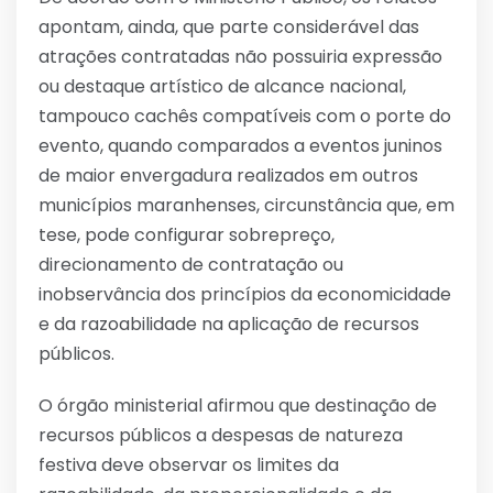
apontam, ainda, que parte considerável das
atrações contratadas não possuiria expressão
ou destaque artístico de alcance nacional,
tampouco cachês compatíveis com o porte do
evento, quando comparados a eventos juninos
de maior envergadura realizados em outros
municípios maranhenses, circunstância que, em
tese, pode configurar sobrepreço,
direcionamento de contratação ou
inobservância dos princípios da economicidade
e da razoabilidade na aplicação de recursos
públicos.
O órgão ministerial afirmou que destinação de
recursos públicos a despesas de natureza
festiva deve observar os limites da