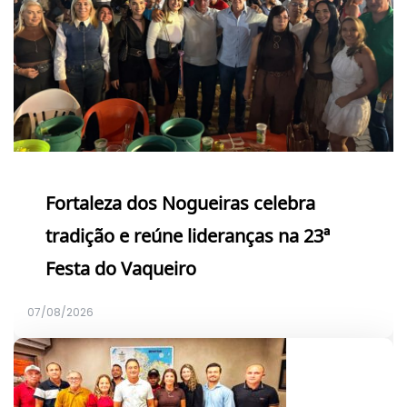
Fortaleza dos Nogueiras celebra
tradição e reúne lideranças na 23ª
Festa do Vaqueiro
07/08/2026