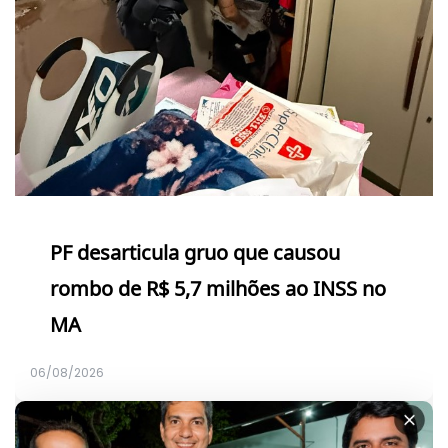
PF desarticula gruo que causou
rombo de R$ 5,7 milhões ao INSS no
MA
06/08/2026