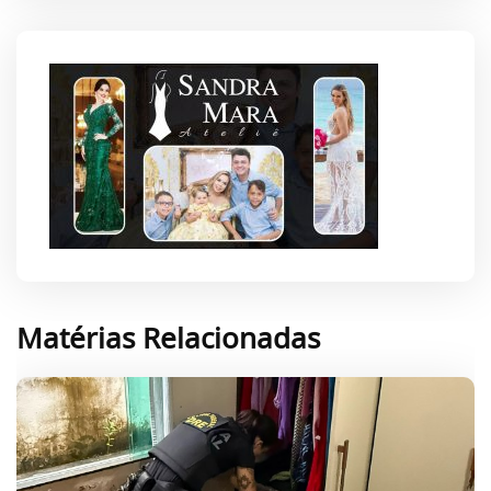
Matérias Relacionadas