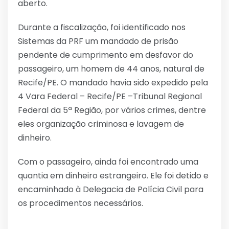
aberto.
Durante a fiscalização, foi identificado nos
Sistemas da PRF um mandado de prisão
pendente de cumprimento em desfavor do
passageiro, um homem de 44 anos, natural de
Recife/PE. O mandado havia sido expedido pela
4 Vara Federal – Recife/PE –Tribunal Regional
Federal da 5ª Região, por vários crimes, dentre
eles organização criminosa e lavagem de
dinheiro.
Com o passageiro, ainda foi encontrado uma
quantia em dinheiro estrangeiro. Ele foi detido e
encaminhado à Delegacia de Polícia Civil para
os procedimentos necessários.