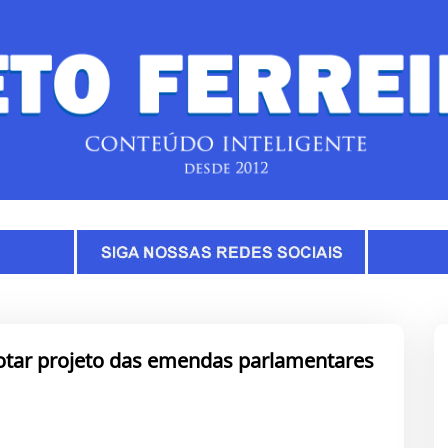
tar projeto das emendas parlamentares