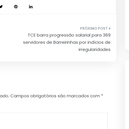
TCE barra progressão salarial para 369
servidores de Barreirinhas por indícios de
irregularidades
cado.
Campos obrigatórios são marcados com
*