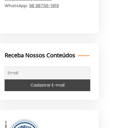
WhatsApp:
98 98756-1819
Receba Nossos Conteúdos