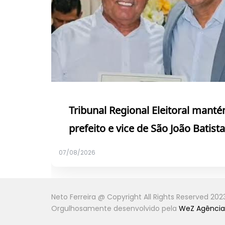
Tribunal Regional Eleitoral mant
prefeito e vice de São João Batista
07/08/2026
Neto Ferreira @ Copyright All Rights Reserved 202
Orgulhosamente desenvolvido pela
WeZ Agência 