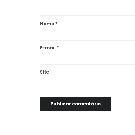
Nome
*
E-mail
*
Site