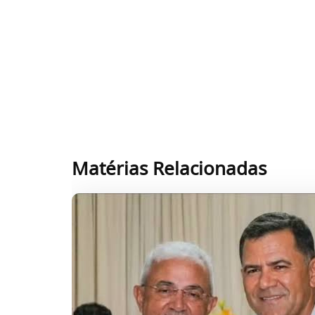
Matérias Relacionadas