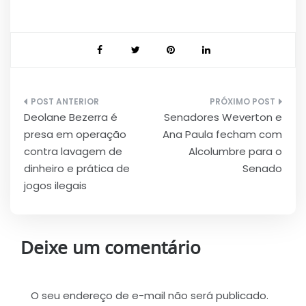
Navegação
Deolane Bezerra é
Senadores Weverton e
de
presa em operação
Ana Paula fecham com
Post
contra lavagem de
Alcolumbre para o
dinheiro e prática de
Senado
jogos ilegais
Deixe um comentário
O seu endereço de e-mail não será publicado.