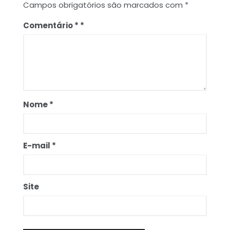
Campos obrigatórios são marcados com
*
Comentário
*
Nome
*
E-mail
*
Site