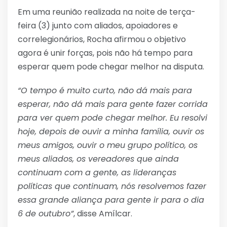
Em uma reunião realizada na noite de terça-
feira (3) junto com aliados, apoiadores e
correlegionários, Rocha afirmou o objetivo
agora é unir forças, pois não há tempo para
esperar quem pode chegar melhor na disputa.
“O tempo é muito curto, não dá mais para
esperar, não dá mais para gente fazer corrida
para ver quem pode chegar melhor. Eu resolvi
hoje, depois de ouvir a minha família, ouvir os
meus amigos, ouvir o meu grupo político, os
meus aliados, os vereadores que ainda
continuam com a gente, as lideranças
políticas que continuam, nós resolvemos fazer
essa grande aliança para gente ir para o dia
6 de outubro”
, disse Amílcar.