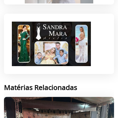
Matérias Relacionadas