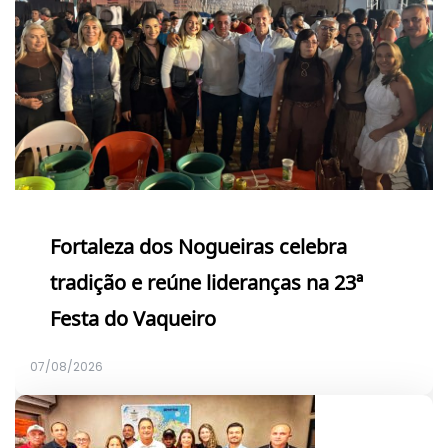
Fortaleza dos Nogueiras celebra
tradição e reúne lideranças na 23ª
Festa do Vaqueiro
07/08/2026