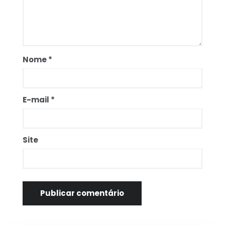
Nome
*
E-mail
*
Site