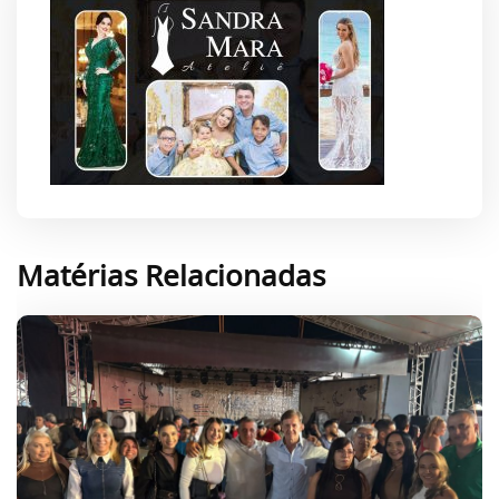
Matérias Relacionadas