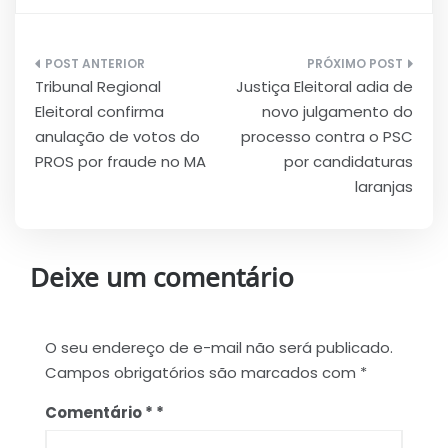
Navegação
Tribunal Regional
Justiça Eleitoral adia de
de
Eleitoral confirma
novo julgamento do
Post
anulação de votos do
processo contra o PSC
PROS por fraude no MA
por candidaturas
laranjas
Deixe um comentário
O seu endereço de e-mail não será publicado.
Campos obrigatórios são marcados com
*
Comentário
*