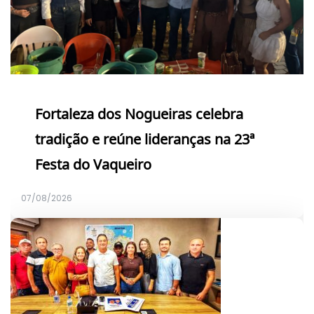
Fortaleza dos Nogueiras celebra
tradição e reúne lideranças na 23ª
Festa do Vaqueiro
07/08/2026