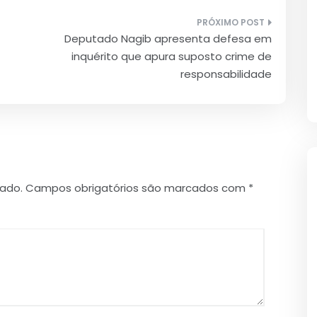
Deputado Nagib apresenta defesa em
inquérito que apura suposto crime de
responsabilidade
cado.
Campos obrigatórios são marcados com
*