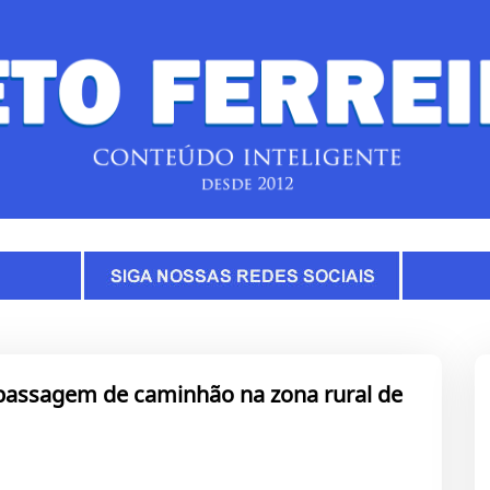
passagem de caminhão na zona rural de