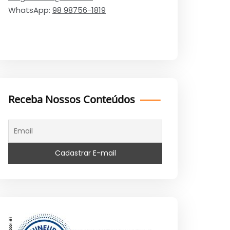
WhatsApp:
98 98756-1819
Receba Nossos Conteúdos