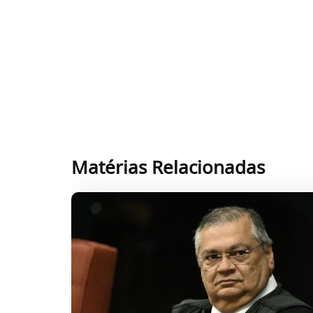
Matérias Relacionadas