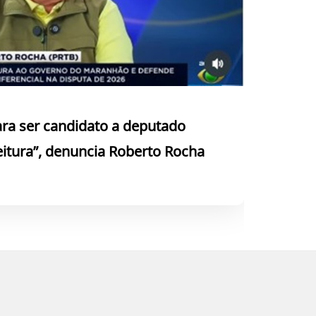
ra ser candidato a deputado
itura”, denuncia Roberto Rocha