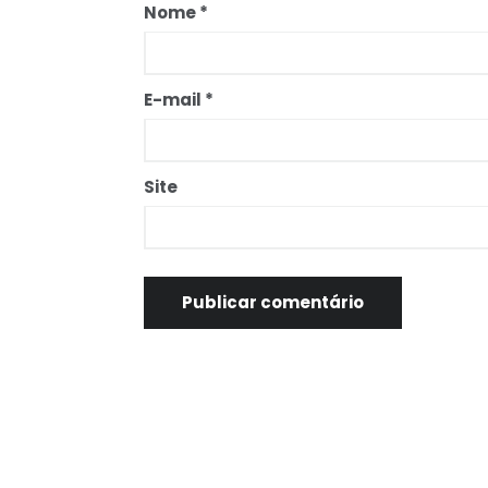
Nome
*
E-mail
*
Site