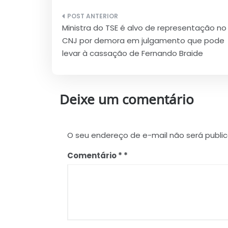
Navegação
Ministra do TSE é alvo de representação no
de
CNJ por demora em julgamento que pode
Post
levar à cassação de Fernando Braide
Deixe um comentário
O seu endereço de e-mail não será publi
Comentário
*