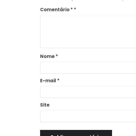
Comentário
*
Nome
*
E-mail
*
Site