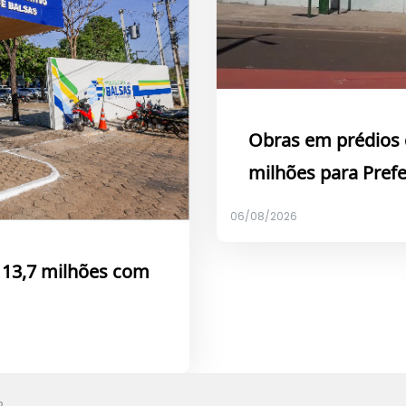
Obras em prédios 
milhões para Prefe
06/08/2026
$ 13,7 milhões com