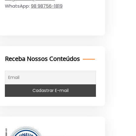
WhatsApp:
98 98756-1819
Receba Nossos Conteúdos