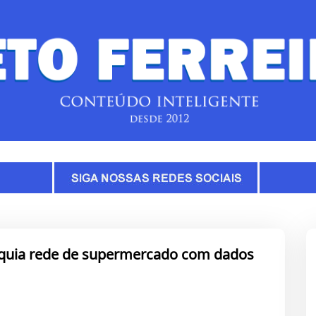
orquia rede de supermercado com dados