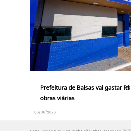
Prefeitura de Balsas vai gastar R
obras viárias
06/08/2026