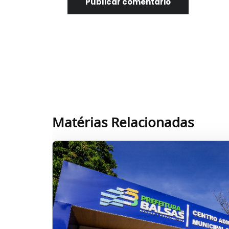
Matérias Relacionadas