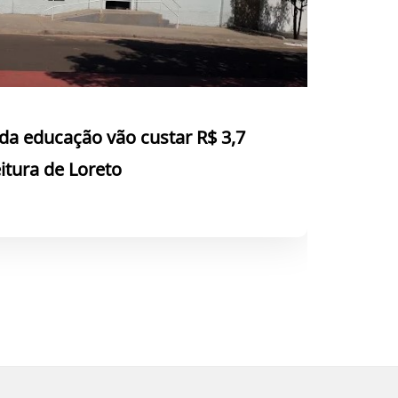
da educação vão custar R$ 3,7
itura de Loreto