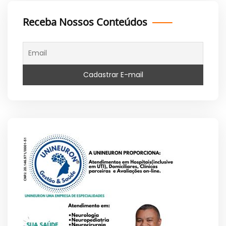
Receba Nossos Conteúdos