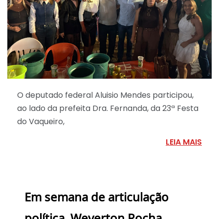
O deputado federal Aluisio Mendes participou,
ao lado da prefeita Dra. Fernanda, da 23ª Festa
do Vaqueiro,
LEIA MAIS
Em semana de articulação