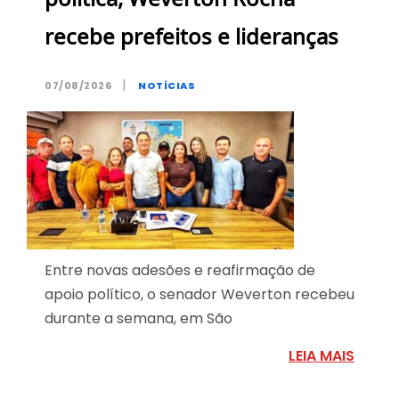
política, Weverton Rocha
recebe prefeitos e lideranças
|
07/08/2026
NOTÍCIAS
Entre novas adesões e reafirmação de
apoio político, o senador Weverton recebeu
durante a semana, em São
LEIA MAIS