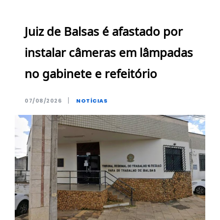
Juiz de Balsas é afastado por
instalar câmeras em lâmpadas
no gabinete e refeitório
|
07/08/2026
NOTÍCIAS