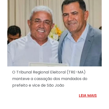
O Tribunal Regional Eleitoral (TRE-MA)
manteve a cassação dos mandados do
prefeito e vice de São João
LEIA MAIS