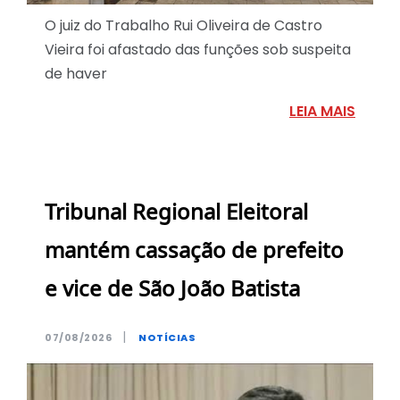
O juiz do Trabalho Rui Oliveira de Castro
Vieira foi afastado das funções sob suspeita
de haver
LEIA MAIS
Tribunal Regional Eleitoral
mantém cassação de prefeito
e vice de São João Batista
|
07/08/2026
NOTÍCIAS