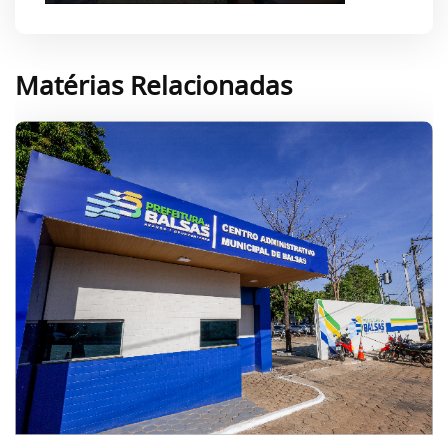
Matérias Relacionadas