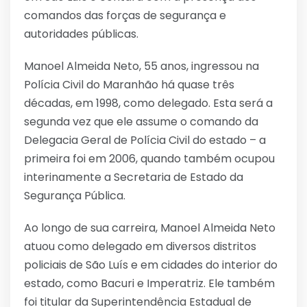
comandos das forças de segurança e
autoridades públicas.
Manoel Almeida Neto, 55 anos, ingressou na
Polícia Civil do Maranhão há quase três
décadas, em 1998, como delegado. Esta será a
segunda vez que ele assume o comando da
Delegacia Geral de Polícia Civil do estado – a
primeira foi em 2006, quando também ocupou
interinamente a Secretaria de Estado da
Segurança Pública.
Ao longo de sua carreira, Manoel Almeida Neto
atuou como delegado em diversos distritos
policiais de São Luís e em cidades do interior do
estado, como Bacuri e Imperatriz. Ele também
foi titular da Superintendência Estadual de