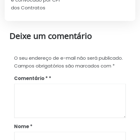
dos Contratos
Deixe um comentário
O seu endereço de e-mail não será publicado.
Campos obrigatórios são marcados com
*
Comentário
*
Nome
*