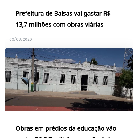
Prefeitura de Balsas vai gastar R$
13,7 milhões com obras viárias
06/08/2026
Obras em prédios da educação vão