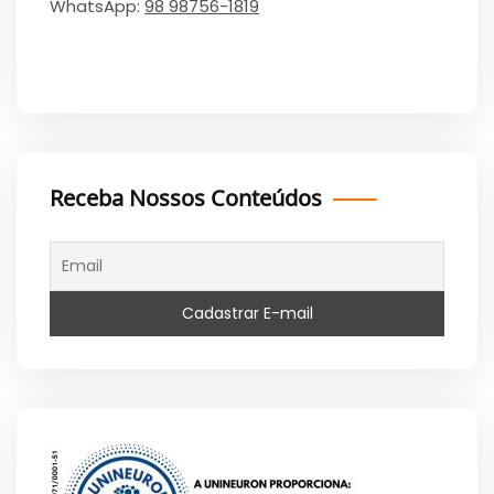
WhatsApp:
98 98756-1819
Receba Nossos Conteúdos