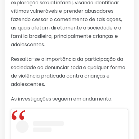
exploração sexual infantil, visando identificar
vítimas vulneráveis e prender abusadores
fazendo cessar o cometimento de tais ações,
as quais afetam diretamente a sociedade e a
família brasileira, principalmente crianças e
adolescentes.
Ressalta-se a importância da participação da
sociedade ao denunciar toda e qualquer forma
de violência praticada contra crianças e
adolescentes.
As investigações seguem em andamento.