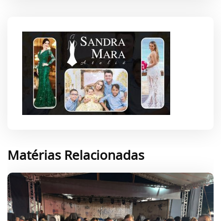
Matérias Relacionadas