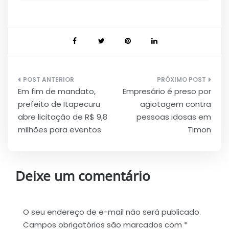
Navegação
Em fim de mandato,
Empresário é preso por
de
prefeito de Itapecuru
agiotagem contra
Post
abre licitação de R$ 9,8
pessoas idosas em
milhões para eventos
Timon
Deixe um comentário
O seu endereço de e-mail não será publicado.
Campos obrigatórios são marcados com
*