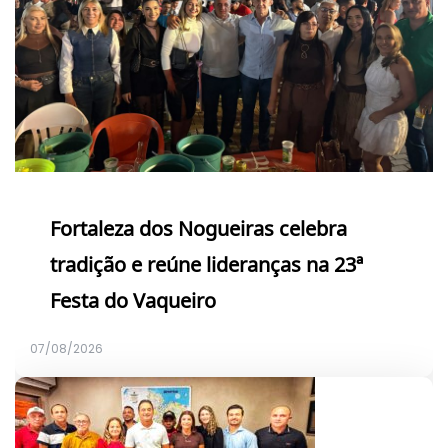
Fortaleza dos Nogueiras celebra
tradição e reúne lideranças na 23ª
Festa do Vaqueiro
07/08/2026