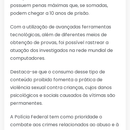
possuem penas máximas que, se somadas,
podem chegar a 10 anos de prisão.
Com a utilização de avançadas ferramentas
tecnológicas, além de diferentes meios de
obtenção de provas, foi possível rastrear a
atuação dos investigados na rede mundial de
computadores.
Destaca-se que o consumo desse tipo de
conteúdo proibido fomenta a prática de
violência sexual contra crianças, cujos danos
psicológicos e sociais causados às vítimas são
permanentes.
A Polícia Federal tem como prioridade o
combate aos crimes relacionados ao abuso e à