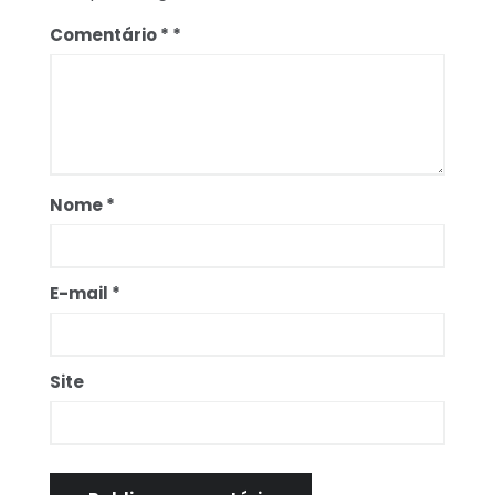
Comentário
*
Nome
*
E-mail
*
Site