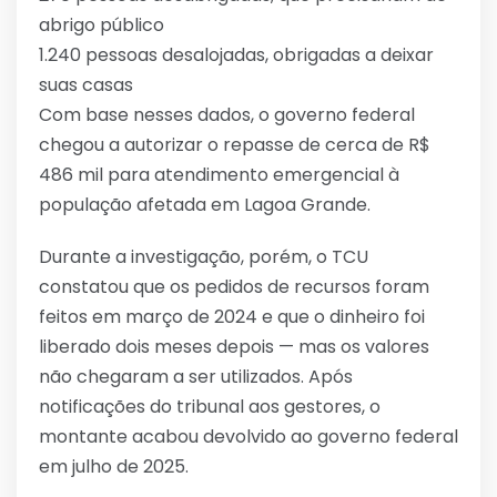
abrigo público
1.240 pessoas desalojadas, obrigadas a deixar
suas casas
Com base nesses dados, o governo federal
chegou a autorizar o repasse de cerca de R$
486 mil para atendimento emergencial à
população afetada em Lagoa Grande.
Durante a investigação, porém, o TCU
constatou que os pedidos de recursos foram
feitos em março de 2024 e que o dinheiro foi
liberado dois meses depois — mas os valores
não chegaram a ser utilizados. Após
notificações do tribunal aos gestores, o
montante acabou devolvido ao governo federal
em julho de 2025.