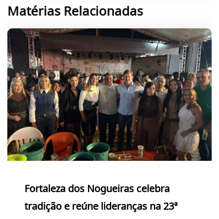
Matérias Relacionadas
Fortaleza dos Nogueiras celebra
tradição e reúne lideranças na 23ª