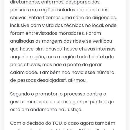
diretamente, enfermos, desaparecidos,
pessoas em regiões isoladas por conta das
chuvas. Então fizemos uma série de diligências,
inclusive com visita dos técnicos no local, onde
foram entrevistados moradores. Foram
analisadas as margens dos rios e se verificou
que houve, sim, chuvas, houve chuvas intensas
naquela região, mas a região toda foi afetada
pelas chuvas, mas não a ponto de gerar
calamidade. Também não havia esse número
de pessoas desalojadas”, afirmou.
Segundo o promotor, o processo contra o
gestor municipal e outros agentes públicos já
está em andamento na Justiça.
Com a decisão do TCU, o caso agora também