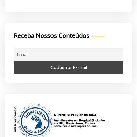
Receba Nossos Conteúdos