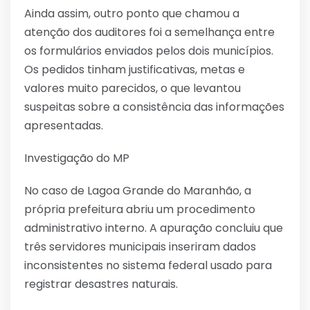
Ainda assim, outro ponto que chamou a
atenção dos auditores foi a semelhança entre
os formulários enviados pelos dois municípios.
Os pedidos tinham justificativas, metas e
valores muito parecidos, o que levantou
suspeitas sobre a consistência das informações
apresentadas.
Investigação do MP
No caso de Lagoa Grande do Maranhão, a
própria prefeitura abriu um procedimento
administrativo interno. A apuração concluiu que
três servidores municipais inseriram dados
inconsistentes no sistema federal usado para
registrar desastres naturais.