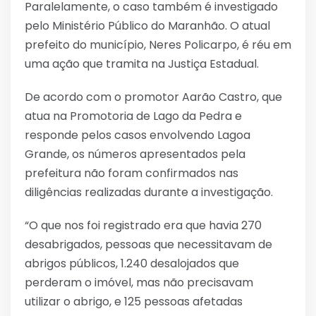
Paralelamente, o caso também é investigado
pelo Ministério Público do Maranhão. O atual
prefeito do município, Neres Policarpo, é réu em
uma ação que tramita na Justiça Estadual.
De acordo com o promotor Aarão Castro, que
atua na Promotoria de Lago da Pedra e
responde pelos casos envolvendo Lagoa
Grande, os números apresentados pela
prefeitura não foram confirmados nas
diligências realizadas durante a investigação.
“O que nos foi registrado era que havia 270
desabrigados, pessoas que necessitavam de
abrigos públicos, 1.240 desalojados que
perderam o imóvel, mas não precisavam
utilizar o abrigo, e 125 pessoas afetadas