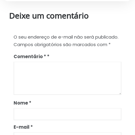
Deixe um comentário
O seu endereço de e-mail não será publicado.
Campos obrigatórios são marcados com
*
Comentário
*
Nome
*
E-mail
*