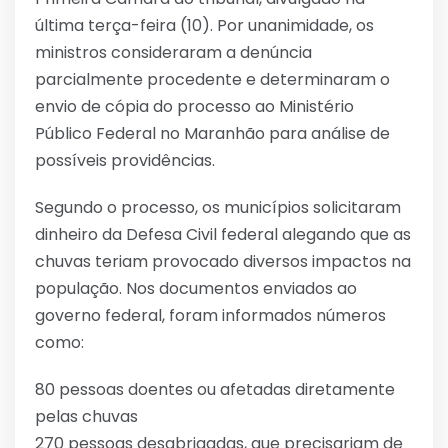
última terça-feira (10). Por unanimidade, os
ministros consideraram a denúncia
parcialmente procedente e determinaram o
envio de cópia do processo ao Ministério
Público Federal no Maranhão para análise de
possíveis providências.
Segundo o processo, os municípios solicitaram
dinheiro da Defesa Civil federal alegando que as
chuvas teriam provocado diversos impactos na
população. Nos documentos enviados ao
governo federal, foram informados números
como:
80 pessoas doentes ou afetadas diretamente
pelas chuvas
270 pessoas desabrigadas, que precisariam de