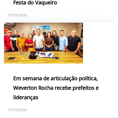
Festa do Vaqueiro
07/08/2026
Em semana de articulação política,
Weverton Rocha recebe prefeitos e
lideranças
07/08/2026