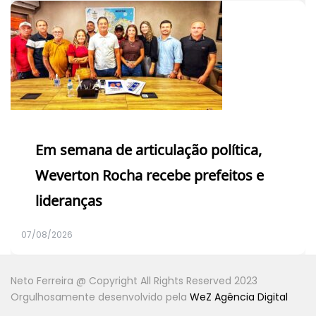
Em semana de articulação política,
Weverton Rocha recebe prefeitos e
lideranças
07/08/2026
Neto Ferreira @ Copyright All Rights Reserved 2023
Orgulhosamente desenvolvido pela
WeZ Agência Digital