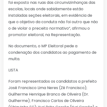
foi exposto nas ruas das circunvizinhanças das
escolas, locais onde sabidamente estão
instaladas seções eleitorais, em evidência de
que o objetivo da conduta não foi outro que não
o de violar o preceito normativo”, afirmou o
promotor eleitoral, na Representação.
No documento, o MP Eleitoral pede a
condenação dos candidatos ao pagamento de
multa.
LISTA
Foram representados os candidatos a prefeito
José Francisco Lima Neres (Zé Francisco);
Guilherme Henrique Branco de Oliveira (Dr.
Guilherme); Francisco Carlos de Oliveira