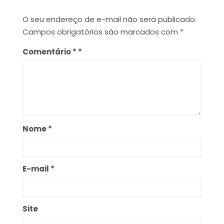
O seu endereço de e-mail não será publicado.
Campos obrigatórios são marcados com
*
Comentário
*
Nome
*
E-mail
*
Site