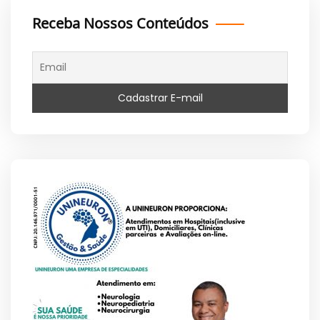
Receba Nossos Conteúdos