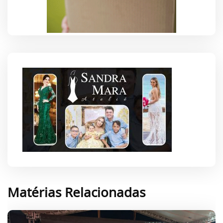
Matérias Relacionadas