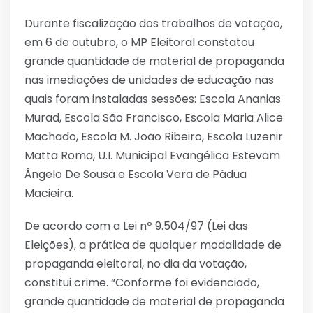
Durante fiscalização dos trabalhos de votação,
em 6 de outubro, o MP Eleitoral constatou
grande quantidade de material de propaganda
nas imediações de unidades de educação nas
quais foram instaladas sessões: Escola Ananias
Murad, Escola São Francisco, Escola Maria Alice
Machado, Escola M. João Ribeiro, Escola Luzenir
Matta Roma, U.I. Municipal Evangélica Estevam
Ângelo De Sousa e Escola Vera de Pádua
Macieira.
De acordo com a Lei nº 9.504/97 (Lei das
Eleições), a prática de qualquer modalidade de
propaganda eleitoral, no dia da votação,
constitui crime. “Conforme foi evidenciado,
grande quantidade de material de propaganda