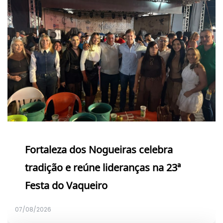
Fortaleza dos Nogueiras celebra
tradição e reúne lideranças na 23ª
Festa do Vaqueiro
07/08/2026