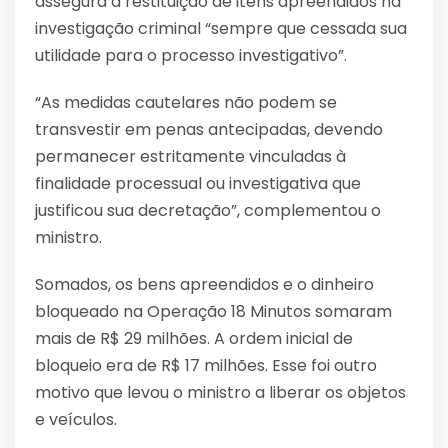
assegura a restituição de itens apreendidos na
investigação criminal “sempre que cessada sua
utilidade para o processo investigativo”.
“As medidas cautelares não podem se
transvestir em penas antecipadas, devendo
permanecer estritamente vinculadas à
finalidade processual ou investigativa que
justificou sua decretação”, complementou o
ministro.
Somados, os bens apreendidos e o dinheiro
bloqueado na Operação 18 Minutos somaram
mais de R$ 29 milhões. A ordem inicial de
bloqueio era de R$ 17 milhões. Esse foi outro
motivo que levou o ministro a liberar os objetos
e veículos.