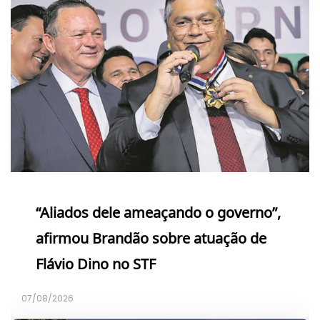
“Aliados dele ameaçando o governo”,
afirmou Brandão sobre atuação de
Flávio Dino no STF
07/08/2026