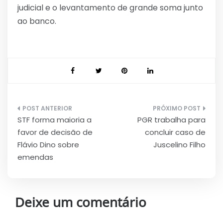
judicial e o levantamento de grande soma junto
ao banco.
Navegação
STF forma maioria a
PGR trabalha para
de
favor de decisão de
concluir caso de
Post
Flávio Dino sobre
Juscelino Filho
emendas
Deixe um comentário