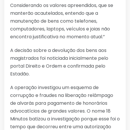
Considerando os valores apreendidos, que se
manterão acautelados, entendo que a
manutenção de bens como telefones,
computadores, laptops, veículos e joias não
encontra justificativa no momento atual.”
A decisão sobre a devolução dos bens aos
magistrados foi noticiada inicialmente pelo
portal Direito e Ordem e confirmada pelo
Estadão.
A operação investigou um esquema de
corrupção e fraudes na liberação relâmpago
de alvarás para pagamento de honorários
advocatícios de grandes valores. O nome 18
Minutos batizou a investigação porque esse foi o
tempo que decorreu entre uma autorização