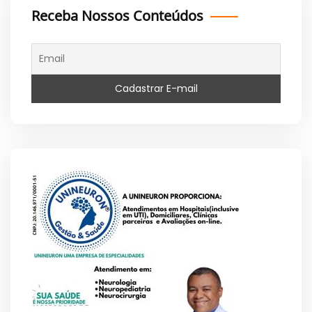
Receba Nossos Conteúdos