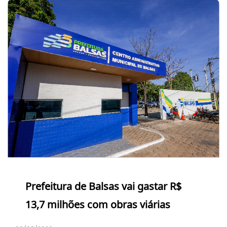
Prefeitura de Balsas vai gastar R$
13,7 milhões com obras viárias