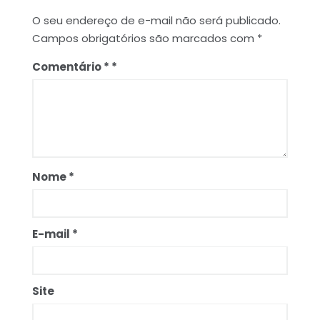
O seu endereço de e-mail não será publicado.
Campos obrigatórios são marcados com
*
Comentário
*
Nome
*
E-mail
*
Site