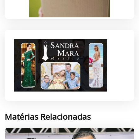
Matérias Relacionadas