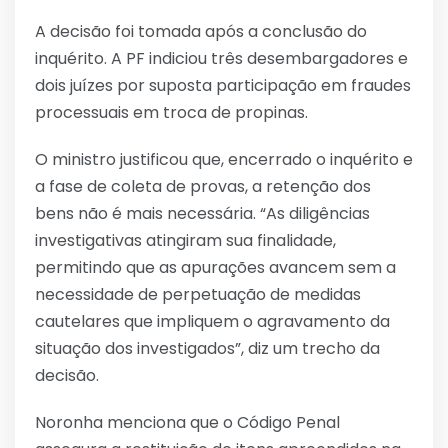
A decisão foi tomada após a conclusão do
inquérito. A PF indiciou três desembargadores e
dois juízes por suposta participação em fraudes
processuais em troca de propinas.
O ministro justificou que, encerrado o inquérito e
a fase de coleta de provas, a retenção dos
bens não é mais necessária. “As diligências
investigativas atingiram sua finalidade,
permitindo que as apurações avancem sem a
necessidade de perpetuação de medidas
cautelares que impliquem o agravamento da
situação dos investigados”, diz um trecho da
decisão.
Noronha menciona que o Código Penal