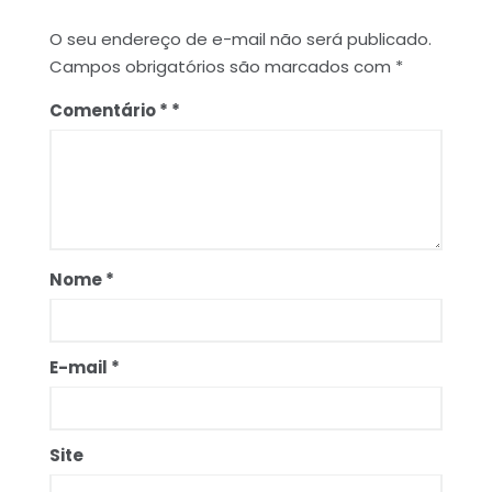
O seu endereço de e-mail não será publicado.
Campos obrigatórios são marcados com
*
Comentário
*
Nome
*
E-mail
*
Site