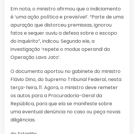
Em nota, o ministro afirmou que o indiciamento
é ‘uma ação política e previsível’. “Parte de uma
apuração que distorceu premissas, ignorou
fatos e sequer ouviu a defesa sobre o escopo
do inquérito”, indicou. Segundo ele, a
investigação ‘repete o modus operandi da
Operação Lava Jato’.
O documento aportou no gabinete do ministro
Flávio Dino, do Supremo Tribunal Federal, nesta
terça-feira, 11. Agora, o ministro deve remeter
os autos para a Procuradoria-Geral da
República, para que ela se manifeste sobre
uma eventual denúncia no caso ou peça novas
diligências.
do Estadão