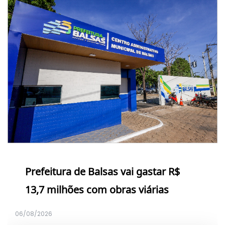
Prefeitura de Balsas vai gastar R$
13,7 milhões com obras viárias
06/08/2026