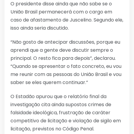
O presidente disse ainda que não sabe se o
União Brasil permanecerá com o cargo em
caso de afastamento de Juscelino. Segundo ele,
isso ainda seria discutido.
“Não gosto de antecipar discussões, porque eu
aprendi que a gente deve discutir sempre o
principal. O resto fica para depois”, declarou.
“Quando se apresentar o fato concreto, eu vou
me reunir com as pessoas do União Brasil e vou
saber se eles querem continuar.”
O Estadão apurou que o relatório final da
investigação cita ainda supostos crimes de
falsidade ideológica, frustração de caráter
competitivo de licitação e violação de sigilo em
licitação, previstos no Código Penal.