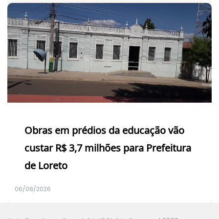
Obras em prédios da educação vão
custar R$ 3,7 milhões para Prefeitura
de Loreto
06/08/2026