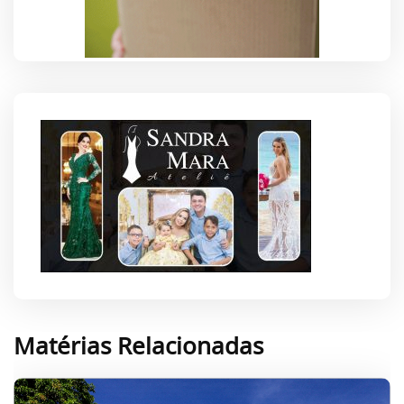
Matérias Relacionadas