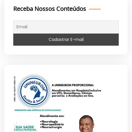
Receba Nossos Conteúdos