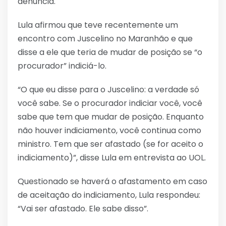
denúncia.
Lula afirmou que teve recentemente um
encontro com Juscelino no Maranhão e que
disse a ele que teria de mudar de posição se “o
procurador” indiciá-lo.
“O que eu disse para o Juscelino: a verdade só
você sabe. Se o procurador indiciar você, você
sabe que tem que mudar de posição. Enquanto
não houver indiciamento, você continua como
ministro. Tem que ser afastado (se for aceito o
indiciamento)”, disse Lula em entrevista ao UOL.
Questionado se haverá o afastamento em caso
de aceitação do indiciamento, Lula respondeu:
“Vai ser afastado. Ele sabe disso”.