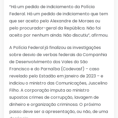
“Há um pedido de indiciamento da Polícia
Federal. Há um pedido de indiciamento que tem
que ser aceito pelo Alexandre de Moraes ou
pelo procurador-geral da República. Não foi
aceito por nenhum ainda. Não discutiu”, afirmou.
A Polícia Federal já finalizou as investigações
sobre desvio de verbas federais da Companhia
de Desenvolvimento dos Vales do São
Francisco e do Parnaíba (Codevasf) – caso
revelado pelo Estadão em janeiro de 2023 – e
indiciou o ministro das Comunicações, Juscelino
Filho. A corporação imputa ao ministro
supostos crimes de corrupção, lavagem de
dinheiro e organização criminosa. O próximo
passo deve ser a apresentação, ou não, de uma