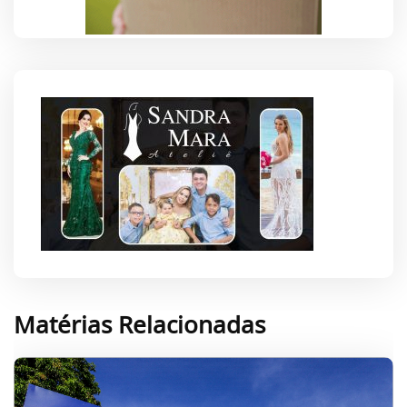
Matérias Relacionadas