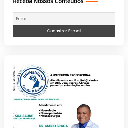
Receba Nossos Conteúdos