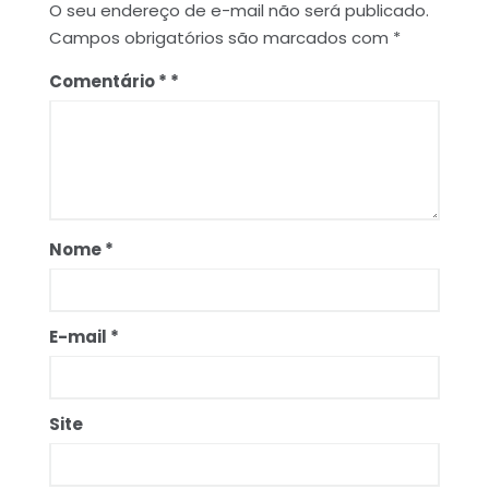
O seu endereço de e-mail não será publicado.
Campos obrigatórios são marcados com
*
Comentário
*
Nome
*
E-mail
*
Site