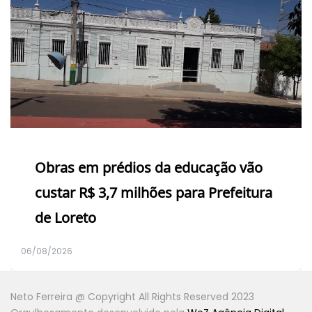
Obras em prédios da educação vão
custar R$ 3,7 milhões para Prefeitura
de Loreto
06/08/2026
Neto Ferreira @ Copyright All Rights Reserved 2023