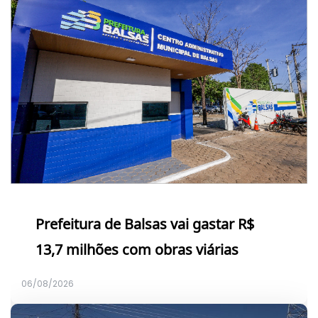
Prefeitura de Balsas vai gastar R$
13,7 milhões com obras viárias
06/08/2026