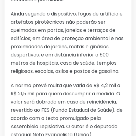
Ainda segundo o dispositivo, fogos de artifício e
artefatos pirotécnicos não poderão ser
queimados em portas, janelas e terraços de
edifícios; em área de proteção ambiental e nas
proximidades de jardins, matas e ginásios
desportivos; e em distância inferior a 500
metros de hospitais, casa de saúde, templos
religiosos, escolas, asilos e postos de gasolina.
A norma prevê multa que varia de R$ 4,2 mil a
R$ 21,5 mil para quem descumprir a medida. O
valor será dobrado em caso de reincidência,
revertido ao FES (Fundo Estadual de Saúde), de
acordo com o texto promulgado pela
Assembleia Legislativa. O autor é o deputado
estadual Neto Evangelista (União).