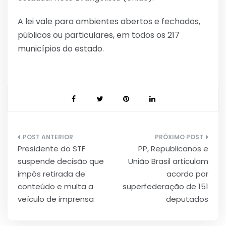
A lei vale para ambientes abertos e fechados,
públicos ou particulares, em todos os 217
municípios do estado.
Navegação
Presidente do STF
PP, Republicanos e
de
suspende decisão que
União Brasil articulam
Post
impôs retirada de
acordo por
conteúdo e multa a
superfederação de 151
veículo de imprensa
deputados