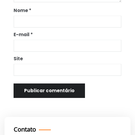
Nome
*
E-mail
*
Site
Contato