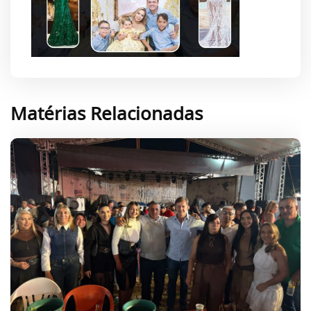
Matérias Relacionadas