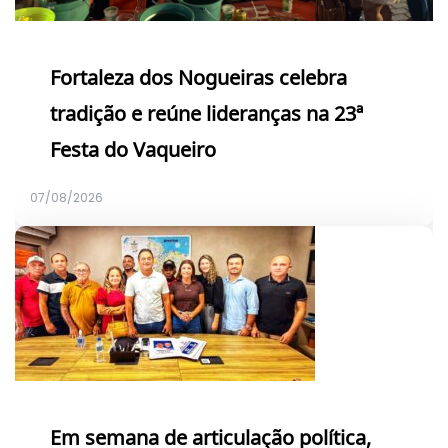
Fortaleza dos Nogueiras celebra
tradição e reúne lideranças na 23ª
Festa do Vaqueiro
07/08/2026
Em semana de articulação política,