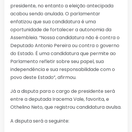
presidente, no entanto a eleição antecipada
acabou sendo anulada. O parlamentar
enfatizou que sua candidatura é uma
oportunidade de fortalecer a autonomia da
Assembleia. “Nossa candidatura não é contra o
Deputado Antonio Pereira ou contra o governo
do Estado. É uma candidatura que permite ao
Parlamento refletir sobre seu papel, sua
independência e sua responsabilidade com o
povo deste Estado”, afirmou.
Já a disputa para o cargo de presidente será
entre a deputada Iracema Vale, favorita, e
Othelino Neto, que registrou candidatura avulsa.
A disputa será a seguinte: