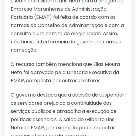
escolha de Gilberto Lins Neto para a direção da
Empresa Maranhense de Administração
Portuária (EMAP) foi feita de acordo com as
normas do Conselho de Administração e com a
consulta a um comitê de elegibilidade. Assim,
não houve interferência do governador na sua
nomeação.
O recurso também menciona que Elias Moura
Neto foi aprovado pela Diretoria Executiva da
EMAP, composta por outros diretores.
O governo destaca que a decisão de suspender
os servidores prejudica a continuidade dos
serviços públicos e atrapalha a execução de
políticas essenciais. A saída de Gilberto Lins
Neto da EMAP, por exemplo, pode impactar
diversas atividades da empresa.