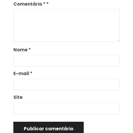
Comentário
*
Nome
*
E-mail
*
Site