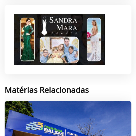
Matérias Relacionadas