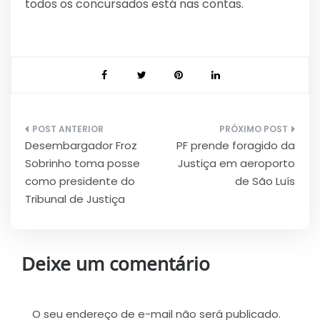
todos os concursados está nas contas.
Navegação
Desembargador Froz
PF prende foragido da
de
Sobrinho toma posse
Justiça em aeroporto
Post
como presidente do
de São Luís
Tribunal de Justiça
Deixe um comentário
O seu endereço de e-mail não será publicado.