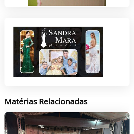
Matérias Relacionadas