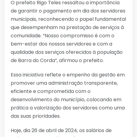
O prefeito Rigo Teles ressaltou a importância
de garantir o pagamento em dia dos servidores
municipais, reconhecendo o papel fundamental
que desempenham na prestação de serviços à
comunidade. “Nosso compromisso é com o
bem-estar dos nossos servidores e com a
qualidade dos serviços oferecidos à população
de Barra do Corda”, afirmou o prefeito.
Essa iniciativa reflete o empenho da gestão em
promover uma administração transparente,
eficiente e comprometida com o
desenvolvimento do município, colocando em
prática a valorização dos servidores como uma
das suas prioridades.
Hoje, dia 26 de abril de 2024, os salários de