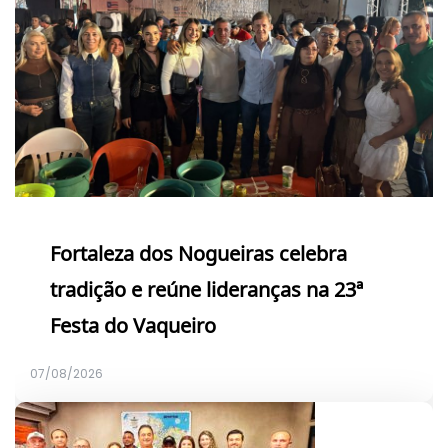
Fortaleza dos Nogueiras celebra
tradição e reúne lideranças na 23ª
Festa do Vaqueiro
07/08/2026