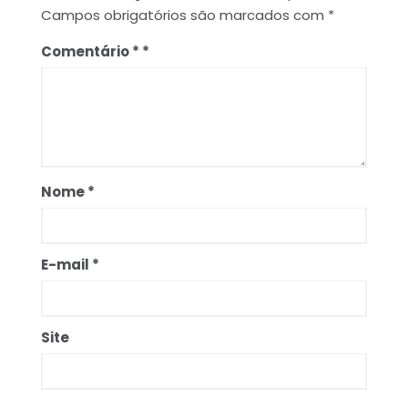
Campos obrigatórios são marcados com
*
Comentário
*
Nome
*
E-mail
*
Site