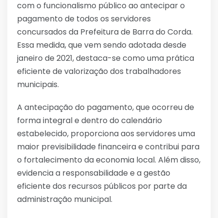
com o funcionalismo público ao antecipar o
pagamento de todos os servidores
concursados da Prefeitura de Barra do Corda.
Essa medida, que vem sendo adotada desde
janeiro de 2021, destaca-se como uma prática
eficiente de valorização dos trabalhadores
municipais.
A antecipação do pagamento, que ocorreu de
forma integral e dentro do calendário
estabelecido, proporciona aos servidores uma
maior previsibilidade financeira e contribui para
o fortalecimento da economia local. Além disso,
evidencia a responsabilidade e a gestão
eficiente dos recursos públicos por parte da
administração municipal.