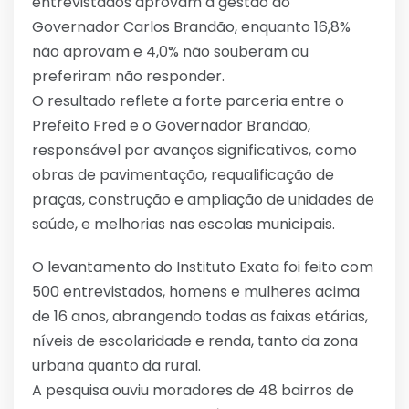
entrevistados aprovam a gestão do
Governador Carlos Brandão, enquanto 16,8%
não aprovam e 4,0% não souberam ou
preferiram não responder.
O resultado reflete a forte parceria entre o
Prefeito Fred e o Governador Brandão,
responsável por avanços significativos, como
obras de pavimentação, requalificação de
praças, construção e ampliação de unidades de
saúde, e melhorias nas escolas municipais.
O levantamento do Instituto Exata foi feito com
500 entrevistados, homens e mulheres acima
de 16 anos, abrangendo todas as faixas etárias,
níveis de escolaridade e renda, tanto da zona
urbana quanto da rural.
A pesquisa ouviu moradores de 48 bairros de