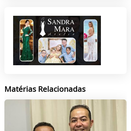
Matérias Relacionadas