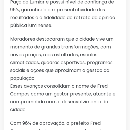
Paço do Lumiar e possui nível de confiança de
95%, garantindo a representatividade dos
resultados e a fidelidade do retrato da opinião
pública luminense.
Moradores destacaram que a cidade vive um
momento de grandes transformações, com
novas praças, ruas asfaltadas, escolas
climatizadas, quadras esportivas, programas
sociais e ações que aproximam a gestão da
população.
Esses avanços consolidam o nome de Fred
Campos como um gestor presente, atuante e
comprometido com o desenvolvimento da
cidade.
Com 96% de aprovação, o prefeito Fred