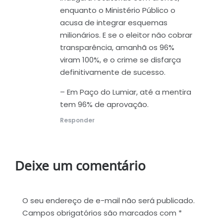
enquanto o Ministério Público o
acusa de integrar esquemas
milionários. E se o eleitor não cobrar
transparência, amanhã os 96%
viram 100%, e o crime se disfarça
definitivamente de sucesso.
– Em Paço do Lumiar, até a mentira
tem 96% de aprovação.
Responder
Deixe um comentário
O seu endereço de e-mail não será publicado.
Campos obrigatórios são marcados com
*