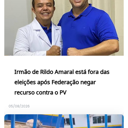
Irmão de Rildo Amaral está fora das
eleições após Federação negar
recurso contra o PV
05/08/2026