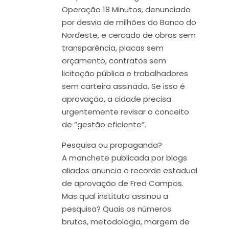
Operação 18 Minutos, denunciado
por desvio de milhões do Banco do
Nordeste, e cercado de obras sem
transparência, placas sem
orçamento, contratos sem
licitação pública e trabalhadores
sem carteira assinada. Se isso é
aprovação, a cidade precisa
urgentemente revisar o conceito
de “gestão eficiente”.
Pesquisa ou propaganda?
A manchete publicada por blogs
aliados anuncia o recorde estadual
de aprovação de Fred Campos.
Mas qual instituto assinou a
pesquisa? Quais os números
brutos, metodologia, margem de