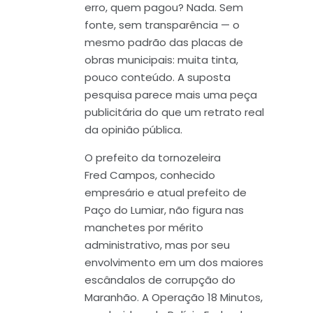
erro, quem pagou? Nada. Sem
fonte, sem transparência — o
mesmo padrão das placas de
obras municipais: muita tinta,
pouco conteúdo. A suposta
pesquisa parece mais uma peça
publicitária do que um retrato real
da opinião pública.
O prefeito da tornozeleira
Fred Campos, conhecido
empresário e atual prefeito de
Paço do Lumiar, não figura nas
manchetes por mérito
administrativo, mas por seu
envolvimento em um dos maiores
escândalos de corrupção do
Maranhão. A Operação 18 Minutos,