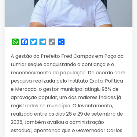
WhatsApp
Facebook
Twitter
Telegram
Copy
Share
Link
A gestão do Prefeito Fred Campos em Paço do
Lumiar segue conquistando a confiança e o
reconhecimento da população. De acordo com
pesquisa realizada pelo Instituto Exata, Política
e Mercado, o gestor municipal atingiu 96% de
aprovação popular, um dos maiores índices já
registrados no município. O levantamento,
realizado entre os dias 26 e 29 de setembro de
2025, também avaliou a administração
estadual, apontando que o Governador Carlos