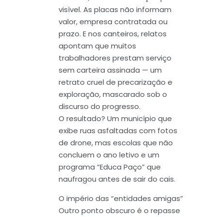
visível. As placas não informam
valor, empresa contratada ou
prazo. E nos canteiros, relatos
apontam que muitos
trabalhadores prestam serviço
sem carteira assinada — um
retrato cruel de precarização e
exploração, mascarado sob o
discurso do progresso.
O resultado? Um município que
exibe ruas asfaltadas com fotos
de drone, mas escolas que não
concluem o ano letivo e um
programa “Educa Paço” que
naufragou antes de sair do cais.
O império das “entidades amigas”
Outro ponto obscuro é o repasse