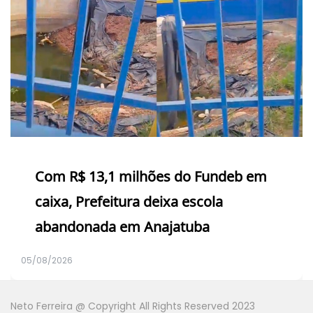
Com R$ 13,1 milhões do Fundeb em
caixa, Prefeitura deixa escola
abandonada em Anajatuba
05/08/2026
Neto Ferreira @ Copyright All Rights Reserved 2023