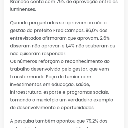
Brandão conta com 79% de aprovação entre os
luminenses.
Quando perguntados se aprovam ou não a
gestão do prefeito Fred Campos, 96,0% dos
entrevistados afirmaram que aprovam, 2,6%
disseram não aprovar, e 1,4% não souberam ou
não quiseram responder.
Os números reforçam o reconhecimento ao
trabalho desenvolvido pelo gestor, que vem
transformando Paço do Lumiar com
investimentos em educação, saúde,
infraestrutura, esporte e programas sociais,
tornando o município um verdadeiro exemplo
de desenvolvimento e oportunidades.
A pesquisa também apontou que 79,2% dos