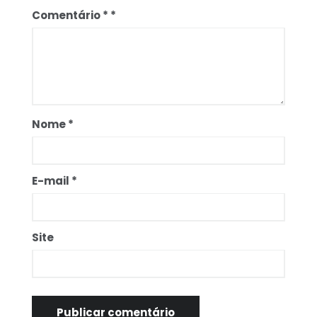
Comentário
*
Nome
*
E-mail
*
Site