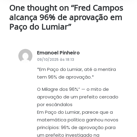
One thought on “
Fred Campos
alcança 96% de aprovação em
Paço do Lumiar
”
Emanoel Pinheiro
disse:
09/10/2025 às 18:13
*Em Paço do Lumiar, até a mentira
tem 96% de aprovação.*
O Milagre dos 96%” — o mito de
aprovação de um prefeito cercado
por escândalos
Em Paço do Lumiar, parece que a
matemática política ganhou novos
princípios: 96% de aprovação para
um prefeito investigado na