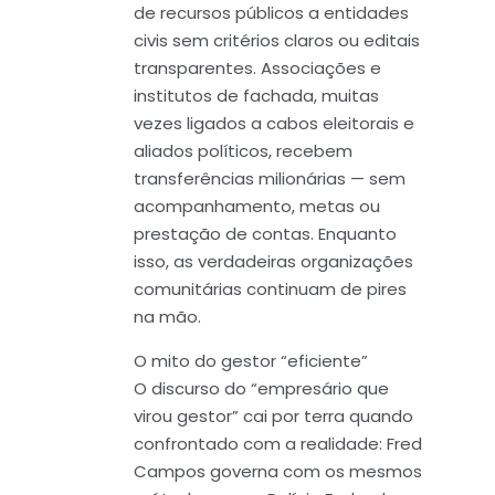
de recursos públicos a entidades
civis sem critérios claros ou editais
transparentes. Associações e
institutos de fachada, muitas
vezes ligados a cabos eleitorais e
aliados políticos, recebem
transferências milionárias — sem
acompanhamento, metas ou
prestação de contas. Enquanto
isso, as verdadeiras organizações
comunitárias continuam de pires
na mão.
O mito do gestor “eficiente”
O discurso do “empresário que
virou gestor” cai por terra quando
confrontado com a realidade: Fred
Campos governa com os mesmos