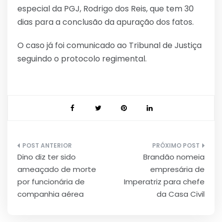
especial da PGJ, Rodrigo dos Reis, que tem 30
dias para a conclusão da apuração dos fatos.
O caso já foi comunicado ao Tribunal de Justiça
seguindo o protocolo regimental.
Navegação
Dino diz ter sido
Brandão nomeia
de
ameaçado de morte
empresária de
Post
por funcionária de
Imperatriz para chefe
companhia aérea
da Casa Civil