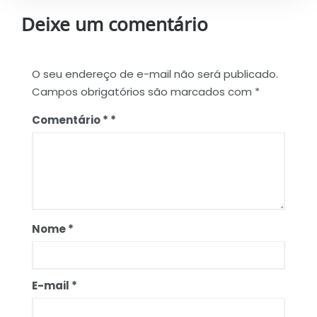
Deixe um comentário
O seu endereço de e-mail não será publicado.
Campos obrigatórios são marcados com
*
Comentário
*
Nome
*
E-mail
*