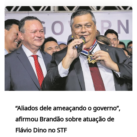
“Aliados dele ameaçando o governo”,
afirmou Brandão sobre atuação de
Flávio Dino no STF