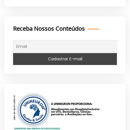
Receba Nossos Conteúdos