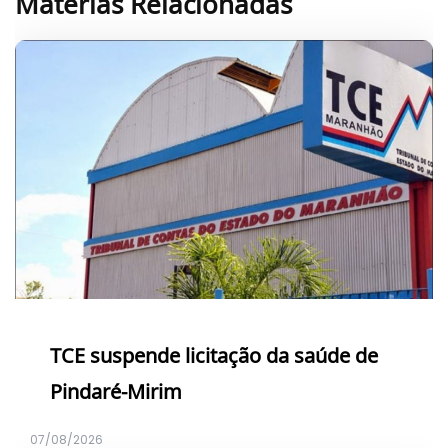
Matérias Relacionadas
TCE suspende licitação da saúde de
Pindaré-Mirim
07/08/2026