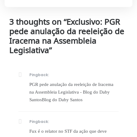
3 thoughts on “
Exclusivo: PGR
pede anulação da reeleição de
Iracema na Assembleia
Legislativa
”
Pingback:
PGR pede anulação da reeleição de Iracema
na Assembleia Legislativa - Blog do Daby
SantosBlog do Daby Santos
Pingback:
Fux é o relator no STF da ação que deve