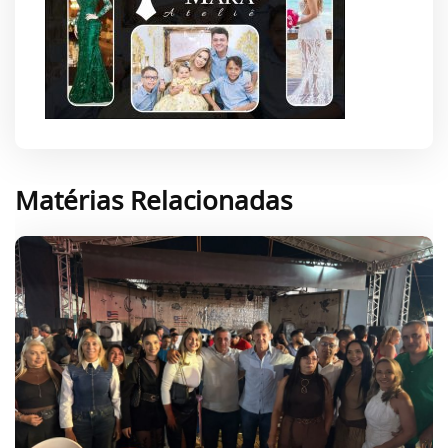
Matérias Relacionadas