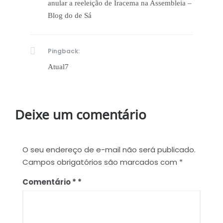
anular a reeleição de Iracema na Assembleia –
Blog do de Sá
Pingback:
Atual7
Deixe um comentário
O seu endereço de e-mail não será publicado.
Campos obrigatórios são marcados com
*
Comentário
*