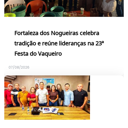
Fortaleza dos Nogueiras celebra
tradição e reúne lideranças na 23ª
Festa do Vaqueiro
07/08/2026