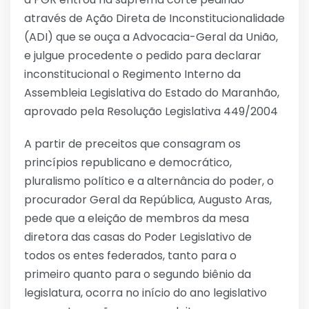
através de Ação Direta de Inconstitucionalidade
(ADI) que se ouça a Advocacia-Geral da União,
e julgue procedente o pedido para declarar
inconstitucional o Regimento Interno da
Assembleia Legislativa do Estado do Maranhão,
aprovado pela Resolução Legislativa 449/2004
A partir de preceitos que consagram os
princípios republicano e democrático,
pluralismo político e a alternância do poder, o
procurador Geral da República, Augusto Aras,
pede que a eleição de membros da mesa
diretora das casas do Poder Legislativo de
todos os entes federados, tanto para o
primeiro quanto para o segundo biênio da
legislatura, ocorra no início do ano legislativo