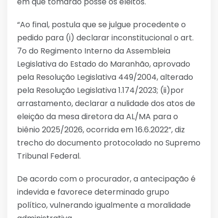
em que tomarão posse os eleitos.
“Ao final, postula que se julgue procedente o
pedido para (i) declarar inconstitucional o art.
7o do Regimento Interno da Assembleia
Legislativa do Estado do Maranhão, aprovado
pela Resolução Legislativa 449/2004, alterado
pela Resolução Legislativa 1.174/2023; (ii)por
arrastamento, declarar a nulidade dos atos de
eleição da mesa diretora da AL/MA para o
biênio 2025/2026, ocorrida em 16.6.2022”, diz
trecho do documento protocolado no Supremo
Tribunal Federal.
De acordo com o procurador, a antecipação é
indevida e favorece determinado grupo
político, vulnerando igualmente a moralidade