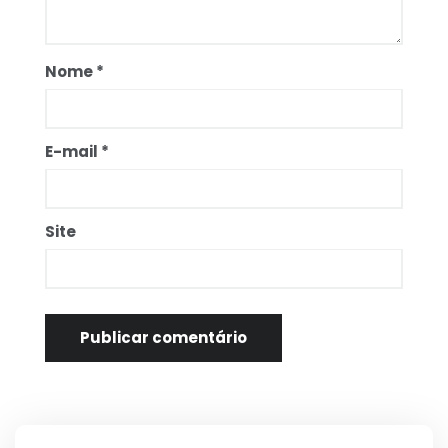
Nome
*
E-mail
*
Site