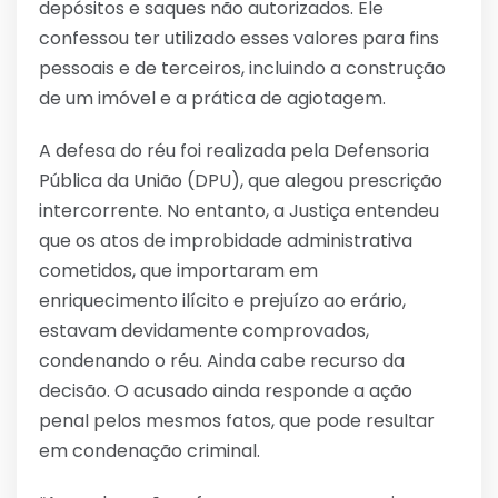
depósitos e saques não autorizados. Ele
confessou ter utilizado esses valores para fins
pessoais e de terceiros, incluindo a construção
de um imóvel e a prática de agiotagem.
A defesa do réu foi realizada pela Defensoria
Pública da União (DPU), que alegou prescrição
intercorrente. No entanto, a Justiça entendeu
que os atos de improbidade administrativa
cometidos, que importaram em
enriquecimento ilícito e prejuízo ao erário,
estavam devidamente comprovados,
condenando o réu. Ainda cabe recurso da
decisão. O acusado ainda responde a ação
penal pelos mesmos fatos, que pode resultar
em condenação criminal.