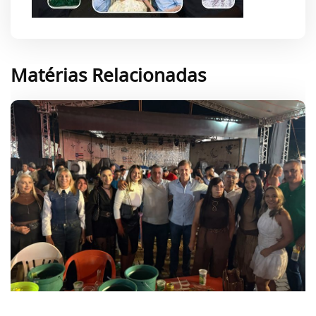
Matérias Relacionadas