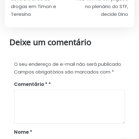
Post
drogas em Timon e
no plenário do STF,
Teresina
decide Dino
Deixe um comentário
O seu endereço de e-mail não será publicado.
Campos obrigatórios são marcados com
*
Comentário
*
Nome
*