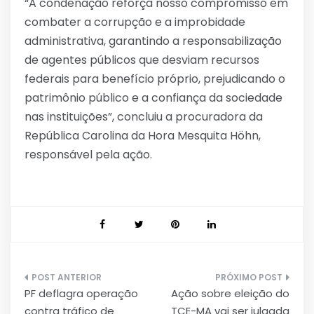
“A condenação reforça nosso compromisso em
combater a corrupção e a improbidade
administrativa, garantindo a responsabilização
de agentes públicos que desviam recursos
federais para benefício próprio, prejudicando o
patrimônio público e a confiança da sociedade
nas instituições”, concluiu a procuradora da
República Carolina da Hora Mesquita Höhn,
responsável pela ação.
Navegação
PF deflagra operação
Ação sobre eleição do
de
contra tráfico de
TCE-MA vai ser julgada