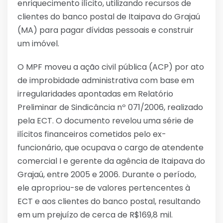
enriquecimento ilícito, utilizando recursos de
clientes do banco postal de Itaipava do Grajaú
(MA) para pagar dívidas pessoais e construir
um imóvel.
O MPF moveu a ação civil pública (ACP) por ato
de improbidade administrativa com base em
irregularidades apontadas em Relatório
Preliminar de Sindicância nº 071/2006, realizado
pela ECT. O documento revelou uma série de
ilícitos financeiros cometidos pelo ex-
funcionário, que ocupava o cargo de atendente
comercial I e gerente da agência de Itaipava do
Grajaú, entre 2005 e 2006. Durante o período,
ele apropriou-se de valores pertencentes à
ECT e aos clientes do banco postal, resultando
em um prejuízo de cerca de R$169,8 mil.