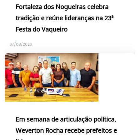
Fortaleza dos Nogueiras celebra
tradição e reúne lideranças na 23ª
Festa do Vaqueiro
07/08/2026
Em semana de articulação política,
Weverton Rocha recebe prefeitos e