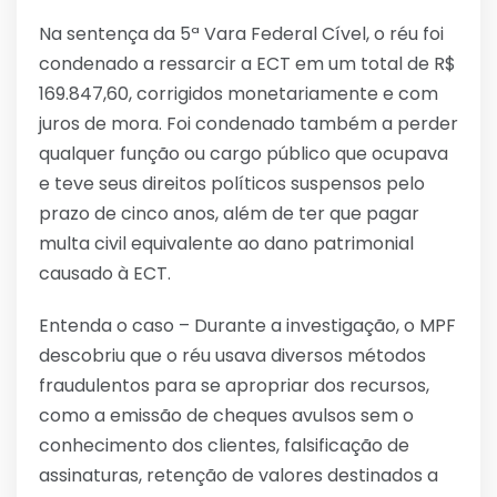
Na sentença da 5ª Vara Federal Cível, o réu foi
condenado a ressarcir a ECT em um total de R$
169.847,60, corrigidos monetariamente e com
juros de mora. Foi condenado também a perder
qualquer função ou cargo público que ocupava
e teve seus direitos políticos suspensos pelo
prazo de cinco anos, além de ter que pagar
multa civil equivalente ao dano patrimonial
causado à ECT.
Entenda o caso – Durante a investigação, o MPF
descobriu que o réu usava diversos métodos
fraudulentos para se apropriar dos recursos,
como a emissão de cheques avulsos sem o
conhecimento dos clientes, falsificação de
assinaturas, retenção de valores destinados a