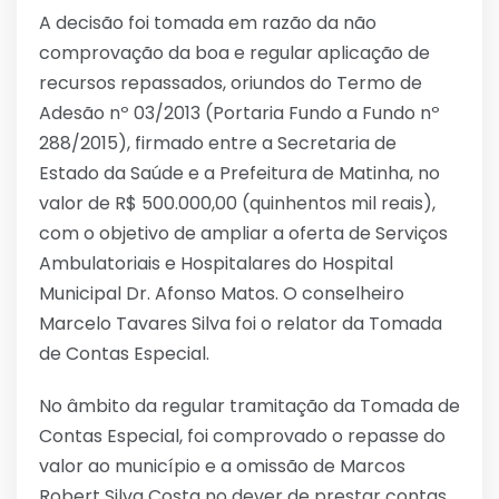
A decisão foi tomada em razão da não
comprovação da boa e regular aplicação de
recursos repassados, oriundos do Termo de
Adesão nº 03/2013 (Portaria Fundo a Fundo nº
288/2015), firmado entre a Secretaria de
Estado da Saúde e a Prefeitura de Matinha, no
valor de R$ 500.000,00 (quinhentos mil reais),
com o objetivo de ampliar a oferta de Serviços
Ambulatoriais e Hospitalares do Hospital
Municipal Dr. Afonso Matos. O conselheiro
Marcelo Tavares Silva foi o relator da Tomada
de Contas Especial.
No âmbito da regular tramitação da Tomada de
Contas Especial, foi comprovado o repasse do
valor ao município e a omissão de Marcos
Robert Silva Costa no dever de prestar contas.