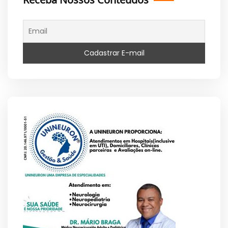
Receba Nossos Conteúdos