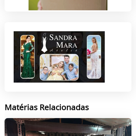
Matérias Relacionadas