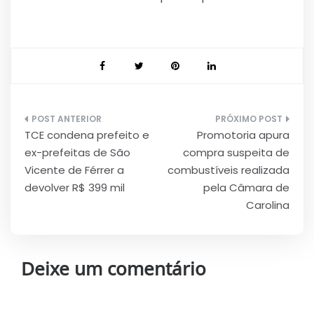
Navegação
TCE condena prefeito e
Promotoria apura
de
ex-prefeitas de São
compra suspeita de
Post
Vicente de Férrer a
combustíveis realizada
devolver R$ 399 mil
pela Câmara de
Carolina
Deixe um comentário