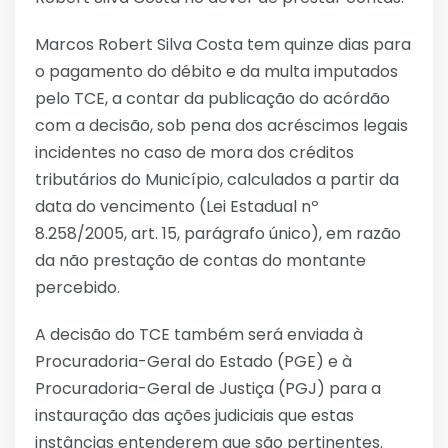
Marcos Robert Silva Costa tem quinze dias para
o pagamento do débito e da multa imputados
pelo TCE, a contar da publicação do acórdão
com a decisão, sob pena dos acréscimos legais
incidentes no caso de mora dos créditos
tributários do Município, calculados a partir da
data do vencimento (Lei Estadual nº
8.258/2005, art. 15, parágrafo único), em razão
da não prestação de contas do montante
percebido.
A decisão do TCE também será enviada à
Procuradoria-Geral do Estado (PGE) e à
Procuradoria-Geral de Justiça (PGJ) para a
instauração das ações judiciais que estas
instâncias entenderem que são pertinentes.