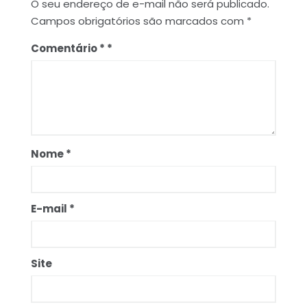
O seu endereço de e-mail não será publicado.
Campos obrigatórios são marcados com
*
Comentário
*
Nome
*
E-mail
*
Site