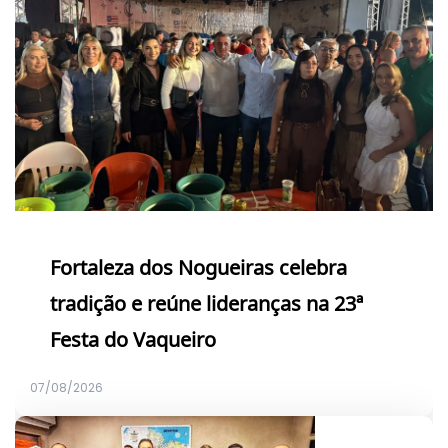
Fortaleza dos Nogueiras celebra
tradição e reúne lideranças na 23ª
Festa do Vaqueiro
07/08/2026