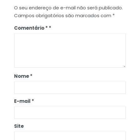
O seu endereço de e-mail não será publicado.
Campos obrigatórios são marcados com
*
Comentário
*
Nome
*
E-mail
*
Site