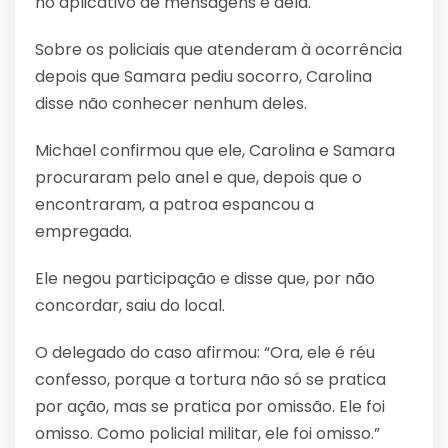
no aplicativo de mensagens é dela.
Sobre os policiais que atenderam à ocorrência
depois que Samara pediu socorro, Carolina
disse não conhecer nenhum deles.
Michael confirmou que ele, Carolina e Samara
procuraram pelo anel e que, depois que o
encontraram, a patroa espancou a
empregada.
Ele negou participação e disse que, por não
concordar, saiu do local.
O delegado do caso afirmou: “Ora, ele é réu
confesso, porque a tortura não só se pratica
por ação, mas se pratica por omissão. Ele foi
omisso. Como policial militar, ele foi omisso.”