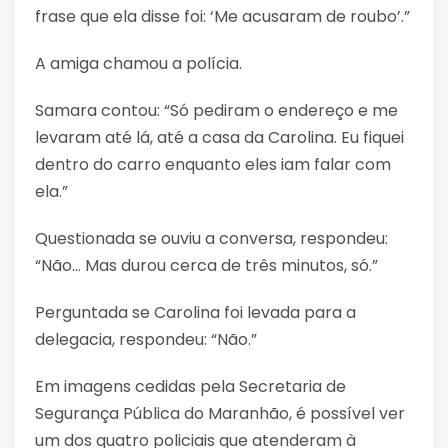
frase que ela disse foi: ‘Me acusaram de roubo’.”
A amiga chamou a polícia.
Samara contou: “Só pediram o endereço e me
levaram até lá, até a casa da Carolina. Eu fiquei
dentro do carro enquanto eles iam falar com
ela.”
Questionada se ouviu a conversa, respondeu:
“Não… Mas durou cerca de três minutos, só.”
Perguntada se Carolina foi levada para a
delegacia, respondeu: “Não.”
Em imagens cedidas pela Secretaria de
Segurança Pública do Maranhão, é possível ver
um dos quatro policiais que atenderam à