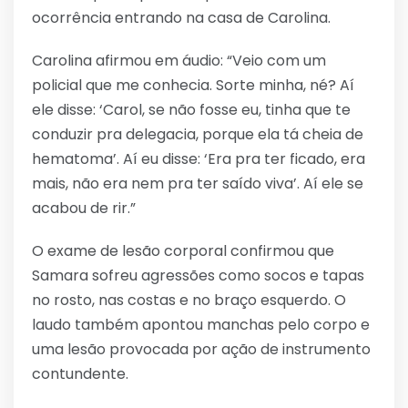
ocorrência entrando na casa de Carolina.
Carolina afirmou em áudio: “Veio com um
policial que me conhecia. Sorte minha, né? Aí
ele disse: ‘Carol, se não fosse eu, tinha que te
conduzir pra delegacia, porque ela tá cheia de
hematoma’. Aí eu disse: ‘Era pra ter ficado, era
mais, não era nem pra ter saído viva’. Aí ele se
acabou de rir.”
O exame de lesão corporal confirmou que
Samara sofreu agressões como socos e tapas
no rosto, nas costas e no braço esquerdo. O
laudo também apontou manchas pelo corpo e
uma lesão provocada por ação de instrumento
contundente.