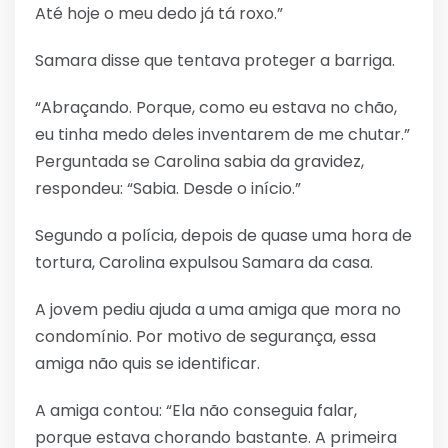
Até hoje o meu dedo já tá roxo.”
Samara disse que tentava proteger a barriga.
“Abraçando. Porque, como eu estava no chão,
eu tinha medo deles inventarem de me chutar.”
Perguntada se Carolina sabia da gravidez,
respondeu: “Sabia. Desde o início.”
Segundo a polícia, depois de quase uma hora de
tortura, Carolina expulsou Samara da casa.
A jovem pediu ajuda a uma amiga que mora no
condomínio. Por motivo de segurança, essa
amiga não quis se identificar.
A amiga contou: “Ela não conseguia falar,
porque estava chorando bastante. A primeira