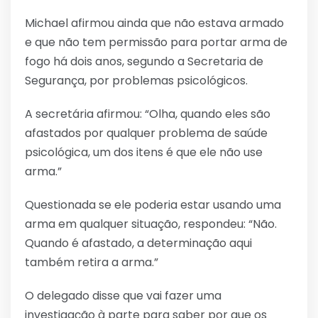
Michael afirmou ainda que não estava armado
e que não tem permissão para portar arma de
fogo há dois anos, segundo a Secretaria de
Segurança, por problemas psicológicos.
A secretária afirmou: “Olha, quando eles são
afastados por qualquer problema de saúde
psicológica, um dos itens é que ele não use
arma.”
Questionada se ele poderia estar usando uma
arma em qualquer situação, respondeu: “Não.
Quando é afastado, a determinação aqui
também retira a arma.”
O delegado disse que vai fazer uma
investigação à parte para saber por que os