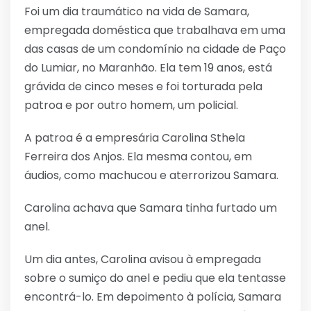
Foi um dia traumático na vida de Samara,
empregada doméstica que trabalhava em uma
das casas de um condomínio na cidade de Paço
do Lumiar, no Maranhão. Ela tem 19 anos, está
grávida de cinco meses e foi torturada pela
patroa e por outro homem, um policial.
A patroa é a empresária Carolina Sthela
Ferreira dos Anjos. Ela mesma contou, em
áudios, como machucou e aterrorizou Samara.
Carolina achava que Samara tinha furtado um
anel.
Um dia antes, Carolina avisou à empregada
sobre o sumiço do anel e pediu que ela tentasse
encontrá-lo. Em depoimento à polícia, Samara