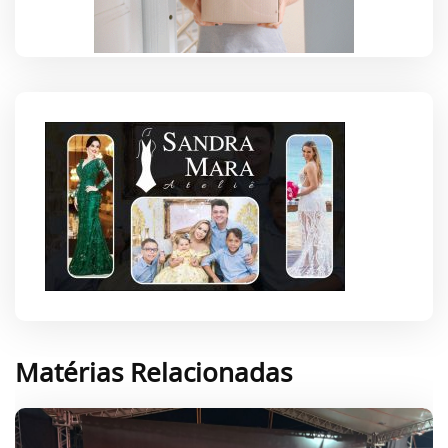
Matérias Relacionadas