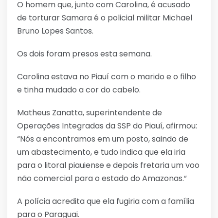
O homem que, junto com Carolina, é acusado
de torturar Samara é o policial militar Michael
Bruno Lopes Santos.
Os dois foram presos esta semana.
Carolina estava no Piauí com o marido e o filho
e tinha mudado a cor do cabelo.
Matheus Zanatta, superintendente de
Operações Integradas da SSP do Piauí, afirmou:
“Nós a encontramos em um posto, saindo de
um abastecimento, e tudo indica que ela iria
para o litoral piauiense e depois fretaria um voo
não comercial para o estado do Amazonas.”
A polícia acredita que ela fugiria com a família
para o Paraguai.