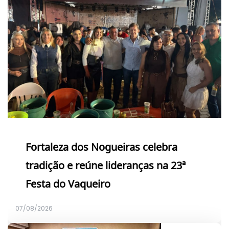
Fortaleza dos Nogueiras celebra
tradição e reúne lideranças na 23ª
Festa do Vaqueiro
07/08/2026