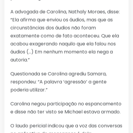
A advogada de Carolina, Nathaly Moraes, disse:
“Ela afirma que enviou os áudios, mas que as
circunstâncias dos áudios não foram
exatamente como de fato aconteceu. Que ela
acabou exagerando naquilo que ela falou nos
áudios (…) Em nenhum momento ela nega a
autoria.”
Questionada se Carolina agrediu Samara,
respondeu: “A palavra ‘agressão’ a gente
poderia utilizar.”
Carolina negou participação no espancamento
e disse não ter visto se Michael estava armado.
O laudo pericial indicou que a voz das conversas