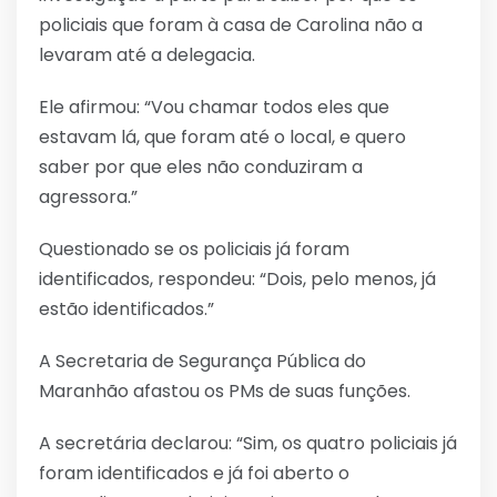
policiais que foram à casa de Carolina não a
levaram até a delegacia.
Ele afirmou: “Vou chamar todos eles que
estavam lá, que foram até o local, e quero
saber por que eles não conduziram a
agressora.”
Questionado se os policiais já foram
identificados, respondeu: “Dois, pelo menos, já
estão identificados.”
A Secretaria de Segurança Pública do
Maranhão afastou os PMs de suas funções.
A secretária declarou: “Sim, os quatro policiais já
foram identificados e já foi aberto o