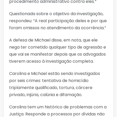
procedimento administrativo contra eles.”
Questionada sobre o objetivo da investigação,
respondeu: “A real participação deles e por que
foram omissos no atendimento da ocorrência.”
A defesa de Michael disse, em nota, que ele
nega ter cometido qualquer tipo de agressão e
que vai se manifestar depois que os advogados
tiverem acesso à investigação completa.
Carolina e Michael estão sendo investigados
por seis crimes: tentativa de homicídio
triplamente qualificado, tortura, cárcere
privado, injúria, calúnia e difamação.
Carolina tem um histórico de problemas com a
Justiça. Responde a processos por dívidas não