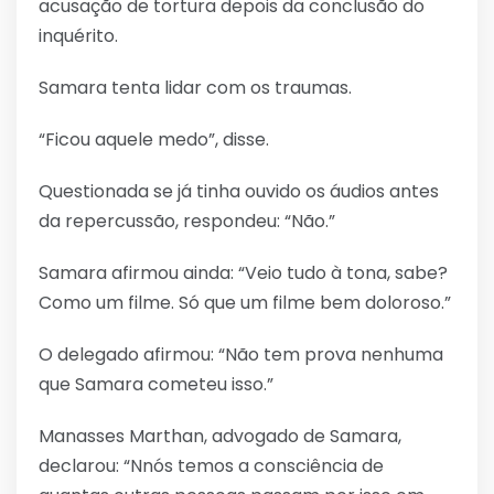
acusação de tortura depois da conclusão do
inquérito.
Samara tenta lidar com os traumas.
“Ficou aquele medo”, disse.
Questionada se já tinha ouvido os áudios antes
da repercussão, respondeu: “Não.”
Samara afirmou ainda: “Veio tudo à tona, sabe?
Como um filme. Só que um filme bem doloroso.”
O delegado afirmou: “Não tem prova nenhuma
que Samara cometeu isso.”
Manasses Marthan, advogado de Samara,
declarou: “Nnós temos a consciência de