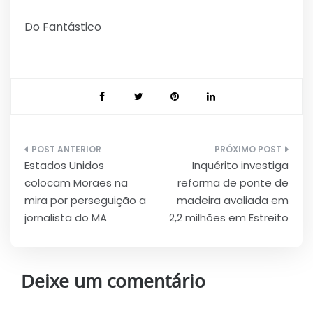
Do Fantástico
Navegação
Estados Unidos
Inquérito investiga
de
colocam Moraes na
reforma de ponte de
Post
mira por perseguição a
madeira avaliada em
jornalista do MA
2,2 milhões em Estreito
Deixe um comentário