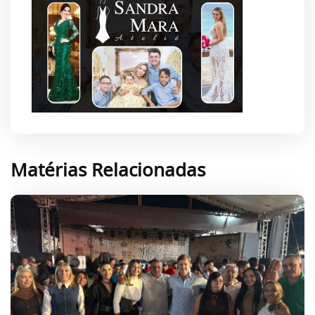
Matérias Relacionadas