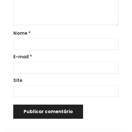
Nome
*
E-mail
*
Site