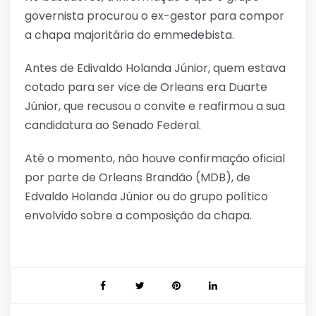
governista procurou o ex-gestor para compor
a chapa majoritária do emmedebista.
Antes de Edivaldo Holanda Júnior, quem estava
cotado para ser vice de Orleans era Duarte
Júnior, que recusou o convite e reafirmou a sua
candidatura ao Senado Federal.
Até o momento, não houve confirmação oficial
por parte de Orleans Brandão (MDB), de
Edvaldo Holanda Júnior ou do grupo político
envolvido sobre a composição da chapa.