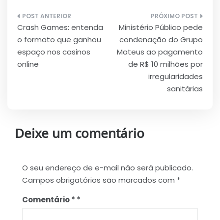
Navegação
Crash Games: entenda
Ministério Público pede
de
o formato que ganhou
condenação do Grupo
Post
espaço nos casinos
Mateus ao pagamento
online
de R$ 10 milhões por
irregularidades
sanitárias
Deixe um comentário
O seu endereço de e-mail não será publicado.
Campos obrigatórios são marcados com
*
Comentário
*