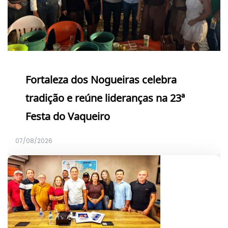
Fortaleza dos Nogueiras celebra
tradição e reúne lideranças na 23ª
Festa do Vaqueiro
07/08/2026