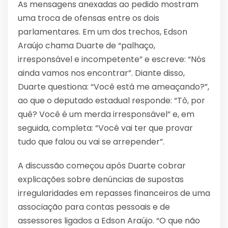
As mensagens anexadas ao pedido mostram
uma troca de ofensas entre os dois
parlamentares. Em um dos trechos, Edson
Araújo chama Duarte de “palhaço,
irresponsável e incompetente” e escreve: “Nós
ainda vamos nos encontrar”. Diante disso,
Duarte questiona: “Você está me ameaçando?”,
ao que o deputado estadual responde: “Tô, por
quê? Você é um merda irresponsável” e, em
seguida, completa: “Você vai ter que provar
tudo que falou ou vai se arrepender”.
A discussão começou após Duarte cobrar
explicações sobre denúncias de supostas
irregularidades em repasses financeiros de uma
associação para contas pessoais e de
assessores ligados a Edson Araújo. “O que não