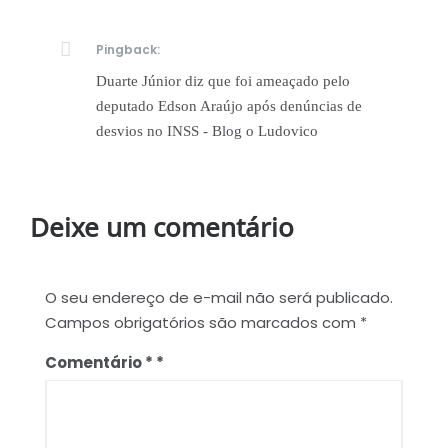
Pingback:
Duarte Júnior diz que foi ameaçado pelo
deputado Edson Araújo após denúncias de
desvios no INSS - Blog o Ludovico
Deixe um comentário
O seu endereço de e-mail não será publicado.
Campos obrigatórios são marcados com
*
Comentário
*