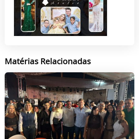
Matérias Relacionadas