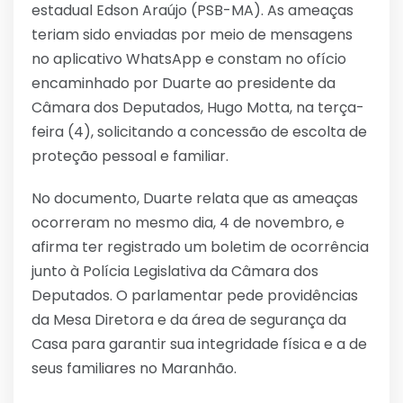
estadual Edson Araújo (PSB-MA). As ameaças
teriam sido enviadas por meio de mensagens
no aplicativo WhatsApp e constam no ofício
encaminhado por Duarte ao presidente da
Câmara dos Deputados, Hugo Motta, na terça-
feira (4), solicitando a concessão de escolta de
proteção pessoal e familiar.
No documento, Duarte relata que as ameaças
ocorreram no mesmo dia, 4 de novembro, e
afirma ter registrado um boletim de ocorrência
junto à Polícia Legislativa da Câmara dos
Deputados. O parlamentar pede providências
da Mesa Diretora e da área de segurança da
Casa para garantir sua integridade física e a de
seus familiares no Maranhão.