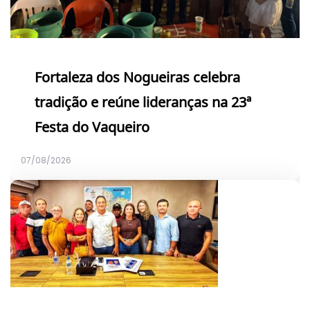
Fortaleza dos Nogueiras celebra
tradição e reúne lideranças na 23ª
Festa do Vaqueiro
07/08/2026