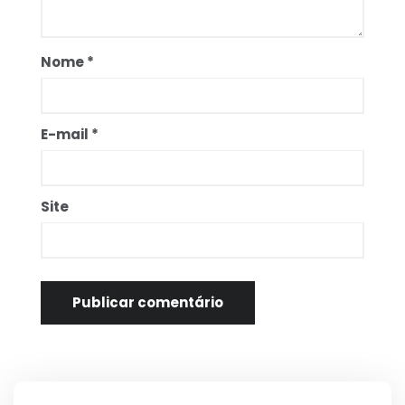
Nome
*
E-mail
*
Site