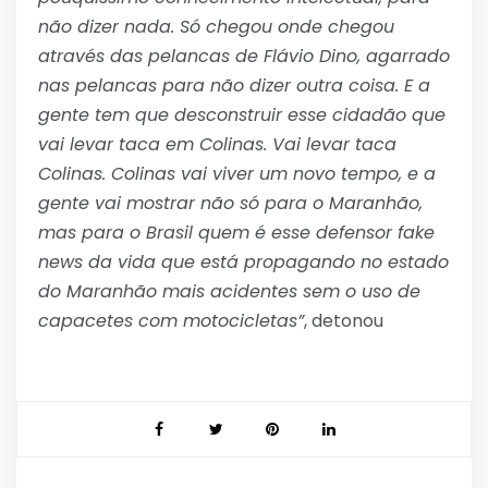
não dizer nada. Só chegou onde chegou
através das pelancas de Flávio Dino, agarrado
nas pelancas para não dizer outra coisa. E a
gente tem que desconstruir esse cidadão que
vai levar taca em Colinas. Vai levar taca
Colinas. Colinas vai viver um novo tempo, e a
gente vai mostrar não só para o Maranhão,
mas para o Brasil quem é esse defensor fake
news da vida que está propagando no estado
do Maranhão mais acidentes sem o uso de
capacetes com motocicletas”
, detonou