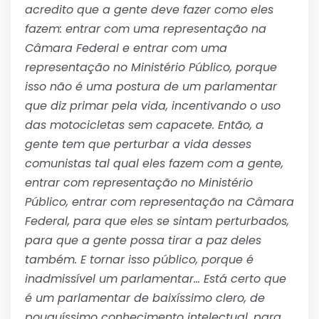
acredito que a gente deve fazer como eles
fazem: entrar com uma representação na
Câmara Federal e entrar com uma
representação no Ministério Público, porque
isso não é uma postura de um parlamentar
que diz primar pela vida, incentivando o uso
das motocicletas sem capacete. Então, a
gente tem que perturbar a vida desses
comunistas tal qual eles fazem com a gente,
entrar com representação no Ministério
Público, entrar com representação na Câmara
Federal, para que eles se sintam perturbados,
para que a gente possa tirar a paz deles
também. E tornar isso público, porque é
inadmissível um parlamentar… Está certo que
é um parlamentar de baixíssimo clero, de
pouquíssimo conhecimento intelectual, para