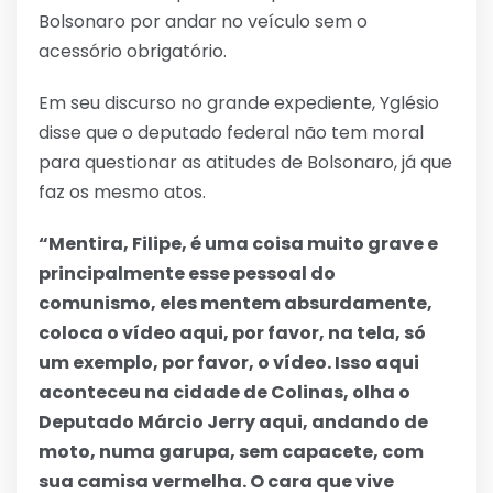
Bolsonaro por andar no veículo sem o
acessório obrigatório.
Em seu discurso no grande expediente, Yglésio
disse que o deputado federal não tem moral
para questionar as atitudes de Bolsonaro, já que
faz os mesmo atos.
“Mentira, Filipe, é uma coisa muito grave e
principalmente esse pessoal do
comunismo, eles mentem absurdamente,
coloca o vídeo aqui, por favor, na tela, só
um exemplo, por favor, o vídeo. Isso aqui
aconteceu na cidade de Colinas, olha o
Deputado Márcio Jerry aqui, andando de
moto, numa garupa, sem capacete, com
sua camisa vermelha. O cara que vive