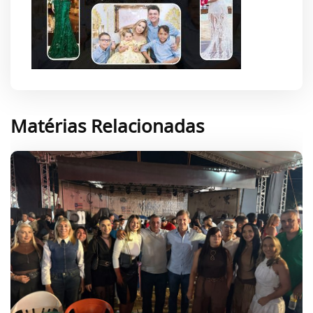
Matérias Relacionadas