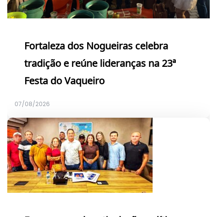
Fortaleza dos Nogueiras celebra
tradição e reúne lideranças na 23ª
Festa do Vaqueiro
07/08/2026