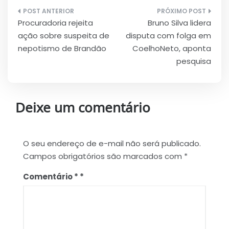
Navegação
Procuradoria rejeita
Bruno Silva lidera
de
ação sobre suspeita de
disputa com folga em
Post
nepotismo de Brandão
CoelhoNeto, aponta
pesquisa
Deixe um comentário
O seu endereço de e-mail não será publicado.
Campos obrigatórios são marcados com
*
Comentário
*