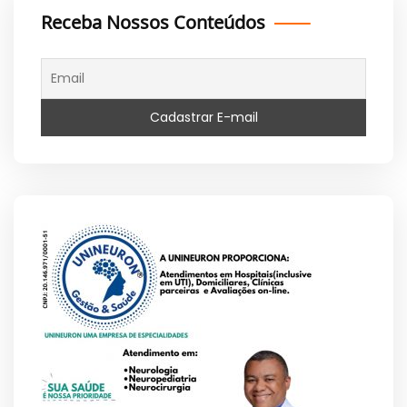
Receba Nossos Conteúdos