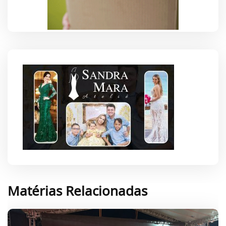
Matérias Relacionadas