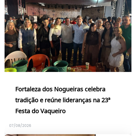
Fortaleza dos Nogueiras celebra
tradição e reúne lideranças na 23ª
Festa do Vaqueiro
07/08/2026