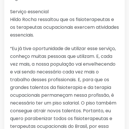
Serviço essencial
Hildo Rocha ressaltou que os fisioterapeutas e
os terapeutas ocupacionais exercem atividades
essenciais.
“Eu já tive oportunidade de utilizar esse serviço,
conheço muitas pessoas que utilizam. E, cada
vez mais, a nossa população vai envelhecendo
e vai sendo necessário cada vez mais o
trabalho desses profissionais. E, para que os
grandes talentos da fisioterapia e da terapia
ocupacionais permaneçam nessa profissão, é
necessário ter um piso salarial. O piso também
consegue atrair novos talentos. Portanto, eu
quero parabenizar todos os fisioterapeutas e
terapeutas ocupacionais do Brasil, por essa