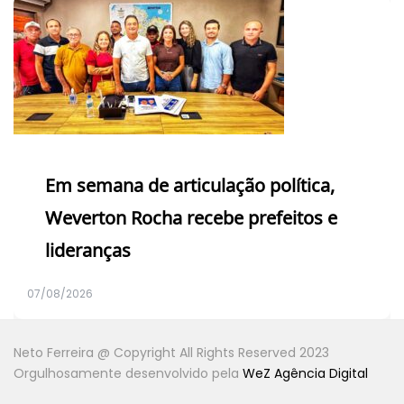
Em semana de articulação política,
Weverton Rocha recebe prefeitos e
lideranças
07/08/2026
Neto Ferreira @ Copyright All Rights Reserved 2023
Orgulhosamente desenvolvido pela
WeZ Agência Digital