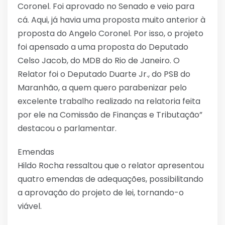
Coronel. Foi aprovado no Senado e veio para
cá. Aqui, já havia uma proposta muito anterior à
proposta do Angelo Coronel. Por isso, o projeto
foi apensado a uma proposta do Deputado
Celso Jacob, do MDB do Rio de Janeiro. O
Relator foi o Deputado Duarte Jr., do PSB do
Maranhão, a quem quero parabenizar pelo
excelente trabalho realizado na relatoria feita
por ele na Comissão de Finanças e Tributação”
destacou o parlamentar.
Emendas
Hildo Rocha ressaltou que o relator apresentou
quatro emendas de adequações, possibilitando
a aprovação do projeto de lei, tornando-o
viável.