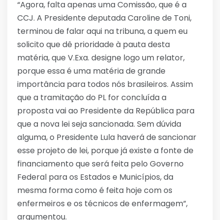
“Agora, falta apenas uma Comissão, que é a
CCJ. A Presidente deputada Caroline de Toni,
terminou de falar aqui na tribuna, a quem eu
solicito que dê prioridade à pauta desta
matéria, que V.Exa. designe logo um relator,
porque essa é uma matéria de grande
importância para todos nós brasileiros. Assim
que a tramitação do PL for concluída a
proposta vai ao Presidente da República para
que a nova lei seja sancionada. Sem dúvida
alguma, o Presidente Lula haverá de sancionar
esse projeto de lei, porque já existe a fonte de
financiamento que será feita pelo Governo
Federal para os Estados e Municípios, da
mesma forma como é feita hoje com os
enfermeiros e os técnicos de enfermagem”,
argumentou.