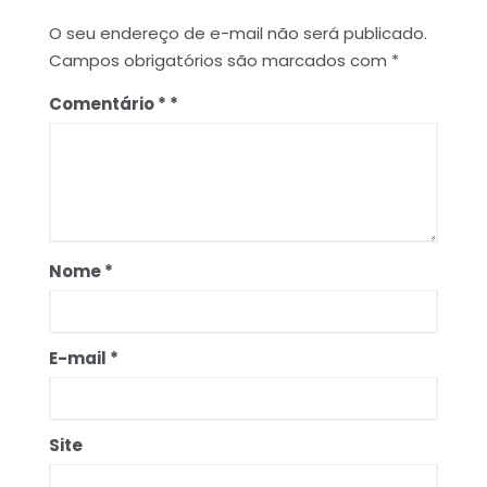
O seu endereço de e-mail não será publicado.
Campos obrigatórios são marcados com
*
Comentário
*
Nome
*
E-mail
*
Site