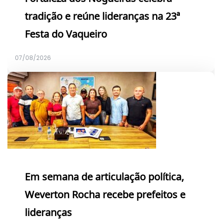
tradição e reúne lideranças na 23ª
Festa do Vaqueiro
07/08/2026
Em semana de articulação política,
Weverton Rocha recebe prefeitos e
lideranças