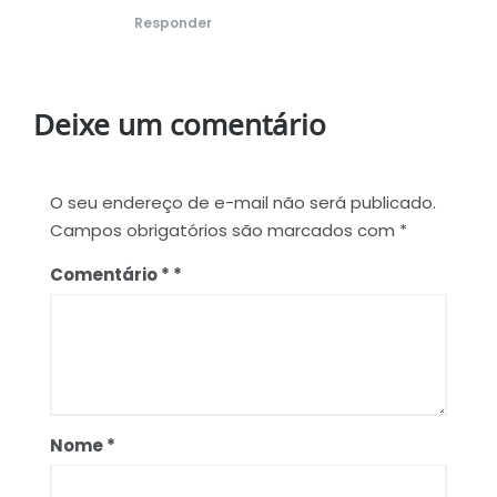
Responder
Deixe um comentário
O seu endereço de e-mail não será publicado.
Campos obrigatórios são marcados com
*
Comentário
*
Nome
*