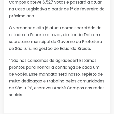
Campos obteve 6.527 votos e passará a atuar
na Casa Legislativa a partir de 1° de fevereiro do
próximo ano.
O vereador eleito já atuou como secretário de
estado do Esporte e Lazer, diretor do Detran e
secretário municipal de Governo da Prefeitura
de São Luís, na gestão de Eduardo Braide.
“Não nos cansamos de agradecer! Estamos
prontos para honrar a confiança de cada um
de vocês. Esse mandato será nosso, repleto de
muita dedicação e trabalho pelas comunidades
de São Luís”, escreveu André Campos nas redes
sociais.