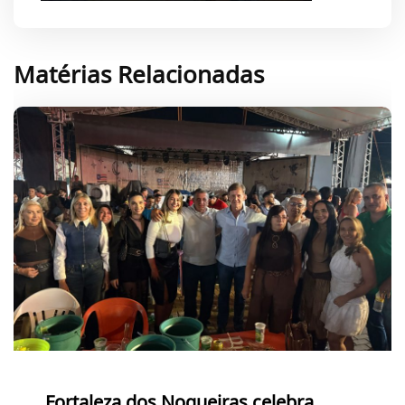
Matérias Relacionadas
Fortaleza dos Nogueiras celebra