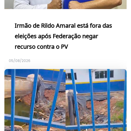
Irmão de Rildo Amaral está fora das
eleições após Federação negar
recurso contra o PV
05/08/2026