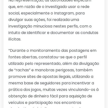
Na representação, as autoridades explicam
que, em razão de o investigado usar a rede
social, especialmente o Instagram, para
divulgar suas ações, foi realizada uma
investigação minuciosa nestes perfis, com o
intuito de identificar e documentar as condutas
ilícitas.
“Durante o monitoramento das postagens em
fontes abertas, constatou-se que o perfil
utilizado pelo representado, além da divulgação
de “rachas” e manobras perigosas, também
promove sites de apostas ilegais, utilizando a
mesma base de seguidores para incentivar a
prática dos jogos, muitas vezes vinculando-os à
obtenção de dinheiro fácil para aquisição de
veículos e participação nos encontros