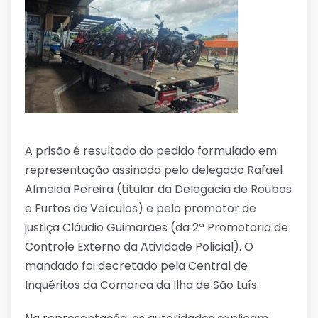
A prisão é resultado do pedido formulado em
representação assinada pelo delegado Rafael
Almeida Pereira (titular da Delegacia de Roubos
e Furtos de Veículos) e pelo promotor de
justiça Cláudio Guimarães (da 2ª Promotoria de
Controle Externo da Atividade Policial). O
mandado foi decretado pela Central de
Inquéritos da Comarca da Ilha de São Luís.