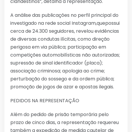
clandestinos”, detalha a representação.
A análise das publicações no perfil principal do
investigado na rede social Instagram,quepossui
cerca de 24.300 seguidores, revelou evidências
de diversas condutas ilícitas, como direção
perigosa em via pública; participação em
competições automobilísticas não autorizadas;
supressão de sinal identificador (placa);
associação criminosa; apologia ao crime;
perturbação do sossego e da ordem pública;
promoção de jogos de azar e apostas ilegais.
PEDIDOS NA REPRESENTAÇÃO
Além do pedido de prisão temporária pelo
prazo de cinco dias, a representação requereu
também a expedição de medida cautelar de