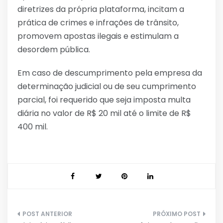
diretrizes da própria plataforma, incitam a
prática de crimes e infrações de trânsito,
promovem apostas ilegais e estimulam a
desordem pública.
Em caso de descumprimento pela empresa da
determinação judicial ou de seu cumprimento
parcial, foi requerido que seja imposta multa
diária no valor de R$ 20 mil até o limite de R$
400 mil.
Navegação