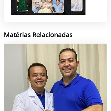
Matérias Relacionadas