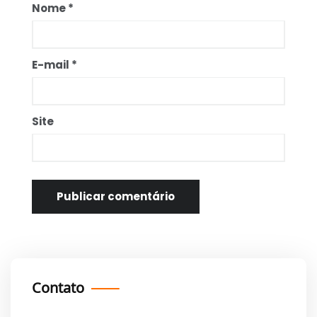
Nome
*
E-mail
*
Site
Contato