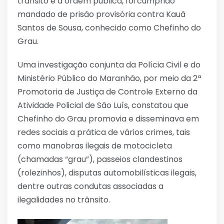
trânsito e a ordem pública, foi cumprido
mandado de prisão provisória contra Kauã
Santos de Sousa, conhecido como Chefinho do
Grau.
Uma investigação conjunta da Polícia Civil e do
Ministério Público do Maranhão, por meio da 2ª
Promotoria de Justiça de Controle Externo da
Atividade Policial de São Luís, constatou que
Chefinho do Grau promovia e disseminava em
redes sociais a prática de vários crimes, tais
como manobras ilegais de motocicleta
(chamadas “grau”), passeios clandestinos
(rolezinhos), disputas automobilísticas ilegais,
dentre outras condutas associadas a
ilegalidades no trânsito.