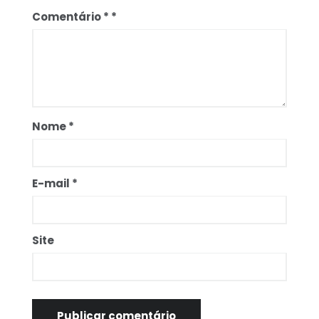
Comentário
*
Nome
*
E-mail
*
Site