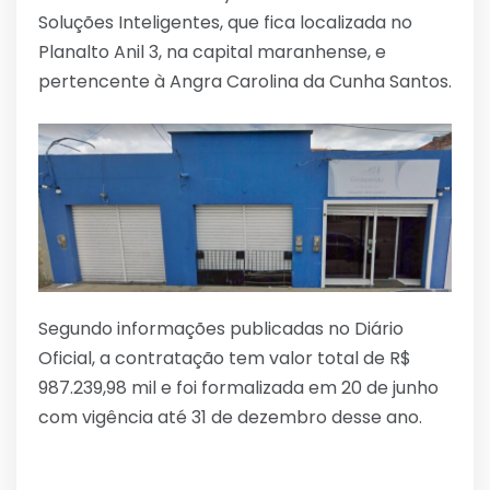
Soluções Inteligentes, que fica localizada no
Planalto Anil 3, na capital maranhense, e
pertencente à Angra Carolina da Cunha Santos.
Segundo informações publicadas no Diário
Oficial, a contratação tem valor total de R$
987.239,98 mil e foi formalizada em 20 de junho
com vigência até 31 de dezembro desse ano.