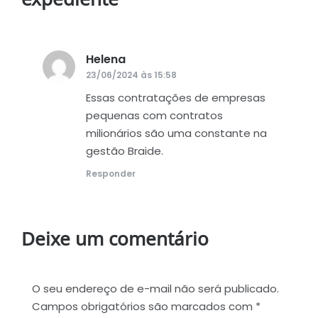
expediente
”
Helena
disse:
23/06/2024 às 15:58
Essas contratações de empresas
pequenas com contratos
milionários são uma constante na
gestão Braide.
Responder
Deixe um comentário
O seu endereço de e-mail não será publicado.
Campos obrigatórios são marcados com
*