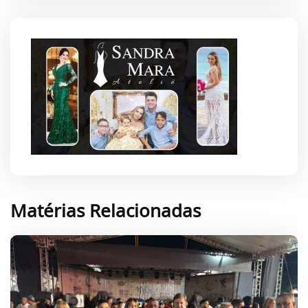
Matérias Relacionadas