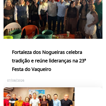
Fortaleza dos Nogueiras celebra
tradição e reúne lideranças na 23ª
Festa do Vaqueiro
07/08/2026