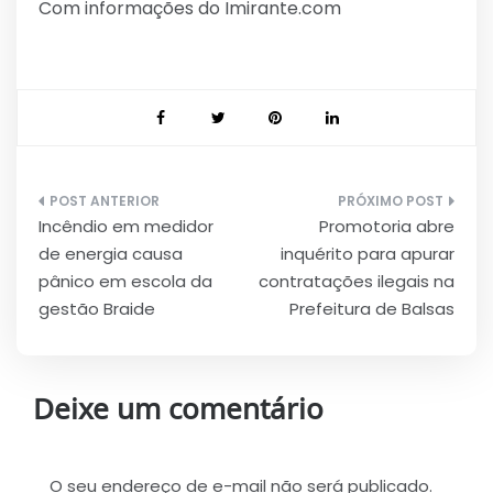
Com informações do Imirante.com
Navegação
Incêndio em medidor
Promotoria abre
de
de energia causa
inquérito para apurar
Post
pânico em escola da
contratações ilegais na
gestão Braide
Prefeitura de Balsas
Deixe um comentário
O seu endereço de e-mail não será publicado.