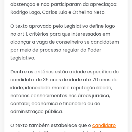
abstenção e não participaram da apreciação:
Rodrigo Lago, Carlos Lula e Othelino Neto.
O texto aprovado pelo Legislativo define logo
no art 1, critérios para que interessados em
alcançar a vaga de conselheiro se candidatem
por meio de processo regular do Poder
Legislativo.
Dentre os critérios estão a idade específica do
candidato: de 35 anos de idade até 70 anos de
idade; idoneidade moral e reputação ilibada;
notórios conhecimentos nas áreas jurídica,
contábil, econômica e financeira ou de
administração pública.
O texto também estabelece que o
candidato