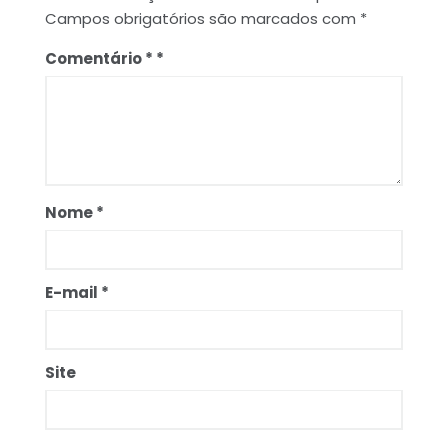
Campos obrigatórios são marcados com
*
Comentário
*
Nome
*
E-mail
*
Site