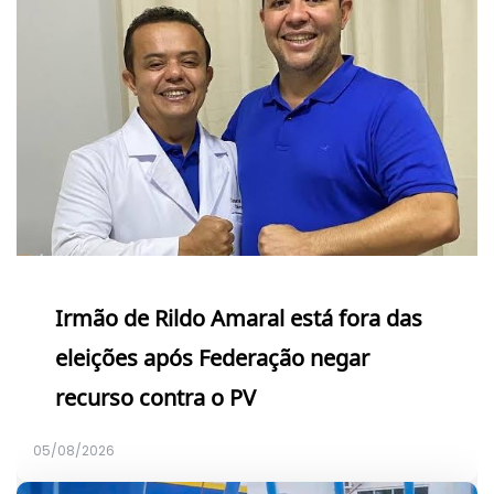
Irmão de Rildo Amaral está fora das
eleições após Federação negar
recurso contra o PV
05/08/2026