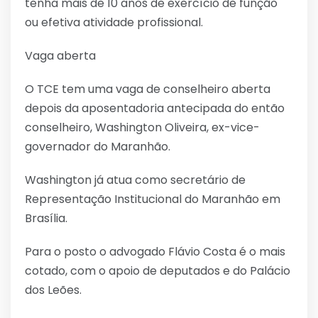
tenha mais de 10 anos de exercício de função
ou efetiva atividade profissional.
Vaga aberta
O TCE tem uma vaga de conselheiro aberta
depois da aposentadoria antecipada do então
conselheiro, Washington Oliveira, ex-vice-
governador do Maranhão.
Washington já atua como secretário de
Representação Institucional do Maranhão em
Brasília.
Para o posto o advogado Flávio Costa é o mais
cotado, com o apoio de deputados e do Palácio
dos Leões.