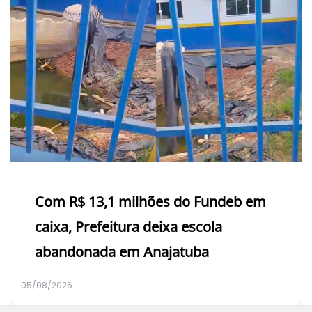
Com R$ 13,1 milhões do Fundeb em
caixa, Prefeitura deixa escola
abandonada em Anajatuba
05/08/2026