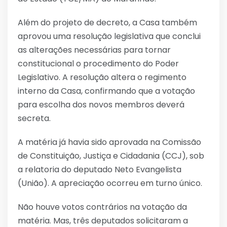
Além do projeto de decreto, a Casa também
aprovou uma resolução legislativa que conclui
as alterações necessárias para tornar
constitucional o procedimento do Poder
Legislativo. A resolução altera o regimento
interno da Casa, confirmando que a votação
para escolha dos novos membros deverá
secreta.
A matéria já havia sido aprovada na Comissão
de Constituição, Justiça e Cidadania (CCJ), sob
a relatoria do deputado Neto Evangelista
(União). A apreciação ocorreu em turno único.
Não houve votos contrários na votação da
matéria. Mas, três deputados solicitaram a