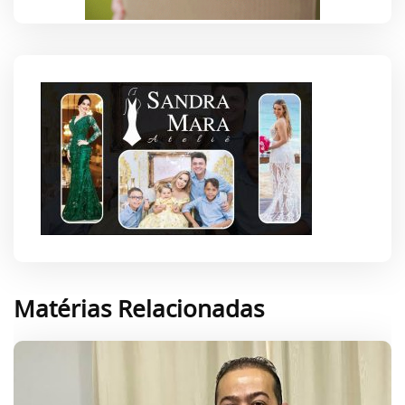
Matérias Relacionadas