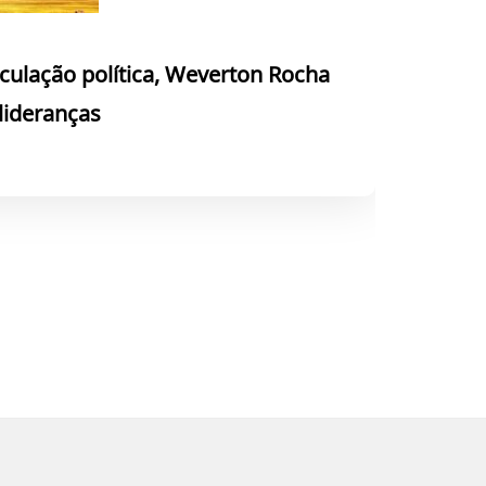
culação política, Weverton Rocha
 lideranças