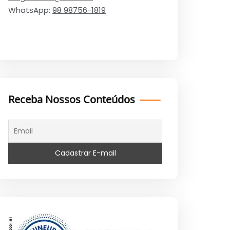
WhatsApp:
98 98756-1819
Receba Nossos Conteúdos