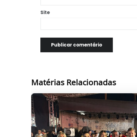
Site
Matérias Relacionadas