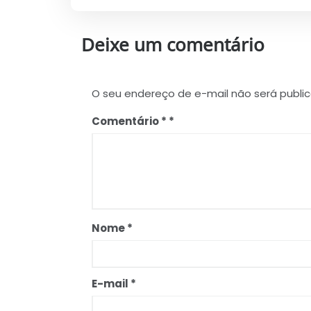
Deixe um comentário
O seu endereço de e-mail não será publi
Comentário
*
Nome
*
E-mail
*