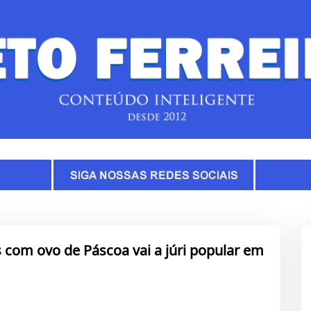
 com ovo de Páscoa vai a júri popular em