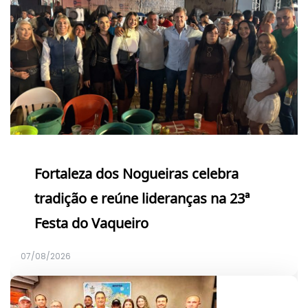
Fortaleza dos Nogueiras celebra
tradição e reúne lideranças na 23ª
Festa do Vaqueiro
07/08/2026