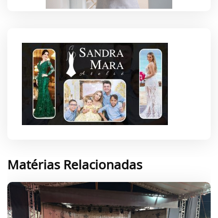
Matérias Relacionadas