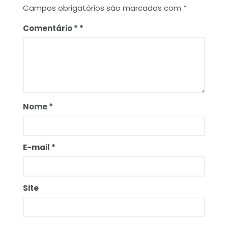
Campos obrigatórios são marcados com
*
Comentário
*
Nome
*
E-mail
*
Site