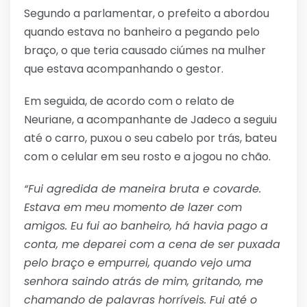
Segundo a parlamentar, o prefeito a abordou
quando estava no banheiro a pegando pelo
braço, o que teria causado ciúmes na mulher
que estava acompanhando o gestor.
Em seguida, de acordo com o relato de
Neuriane, a acompanhante de Jadeco a seguiu
até o carro, puxou o seu cabelo por trás, bateu
com o celular em seu rosto e a jogou no chão.
“Fui agredida de maneira bruta e covarde.
Estava em meu momento de lazer com
amigos. Eu fui ao banheiro, há havia pago a
conta, me deparei com a cena de ser puxada
pelo braço e empurrei, quando vejo uma
senhora saindo atrás de mim, gritando, me
chamando de palavras horríveis. Fui até o