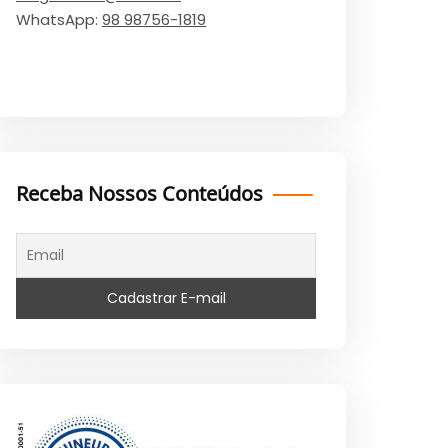
WhatsApp:
98 98756-1819
Receba Nossos Conteúdos