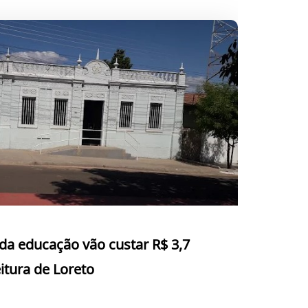
da educação vão custar R$ 3,7
itura de Loreto