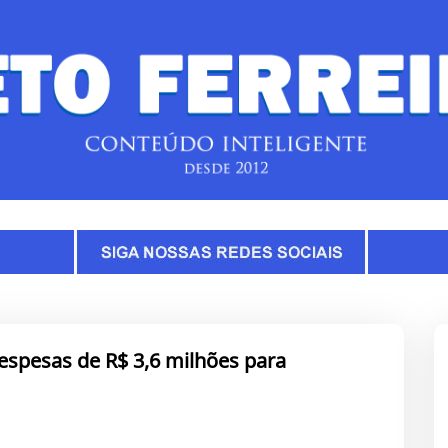
spesas de R$ 3,6 milhões para