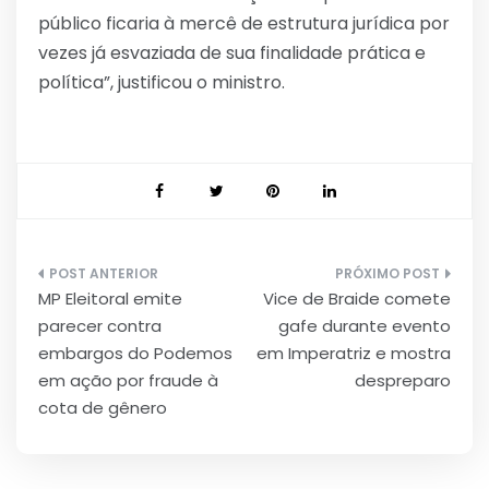
público ficaria à mercê de estrutura jurídica por
vezes já esvaziada de sua finalidade prática e
política”, justificou o ministro.
Navegação
MP Eleitoral emite
Vice de Braide comete
de
parecer contra
gafe durante evento
Post
embargos do Podemos
em Imperatriz e mostra
em ação por fraude à
despreparo
cota de gênero