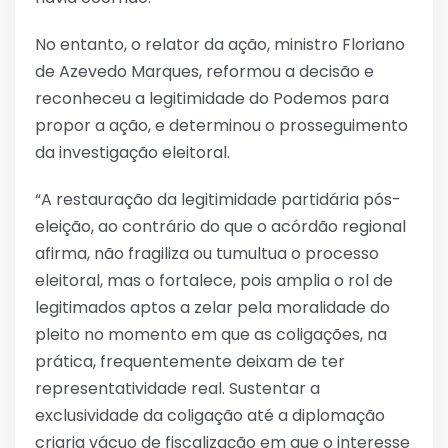
No entanto, o relator da ação, ministro Floriano
de Azevedo Marques, reformou a decisão e
reconheceu a legitimidade do Podemos para
propor a ação, e determinou o prosseguimento
da investigação eleitoral.
“A restauração da legitimidade partidária pós-
eleição, ao contrário do que o acórdão regional
afirma, não fragiliza ou tumultua o processo
eleitoral, mas o fortalece, pois amplia o rol de
legitimados aptos a zelar pela moralidade do
pleito no momento em que as coligações, na
prática, frequentemente deixam de ter
representatividade real. Sustentar a
exclusividade da coligação até a diplomação
criaria vácuo de fiscalização em que o interesse