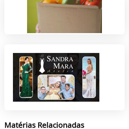
Matérias Relacionadas