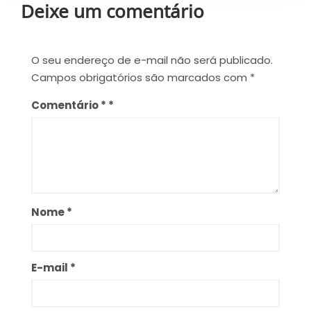
Deixe um comentário
O seu endereço de e-mail não será publicado.
Campos obrigatórios são marcados com
*
Comentário
*
Nome
*
E-mail
*