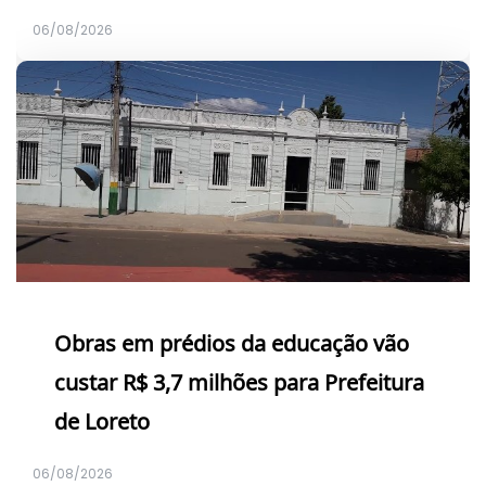
06/08/2026
Obras em prédios da educação vão
custar R$ 3,7 milhões para Prefeitura
de Loreto
06/08/2026