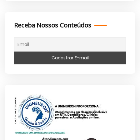
Receba Nossos Conteúdos