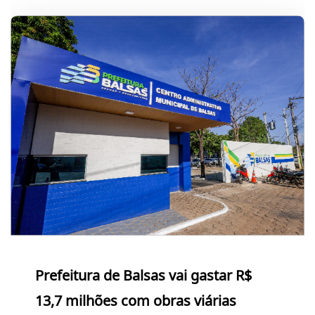
Prefeitura de Balsas vai gastar R$
13,7 milhões com obras viárias