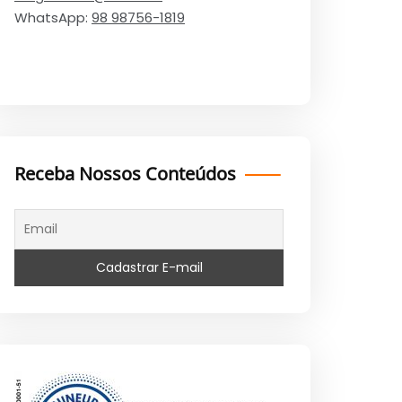
WhatsApp:
98 98756-1819
Receba Nossos Conteúdos