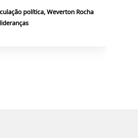
culação política, Weverton Rocha
 lideranças