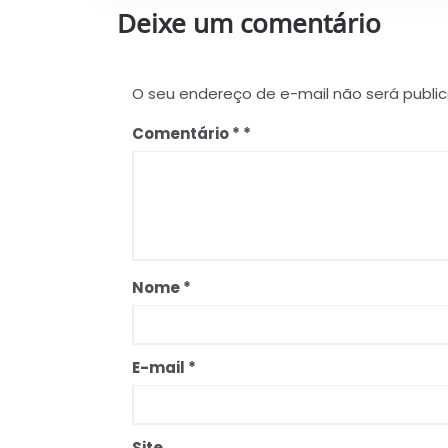
Deixe um comentário
O seu endereço de e-mail não será publi
Comentário
*
Nome
*
E-mail
*
Site