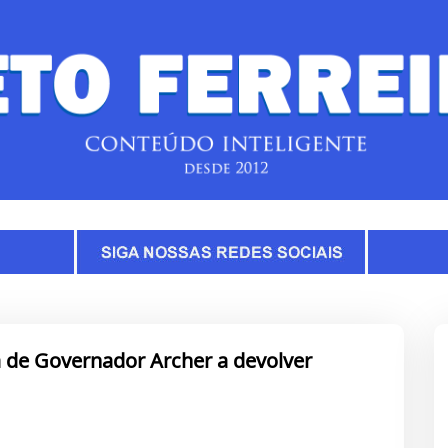
 de Governador Archer a devolver