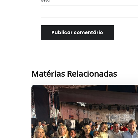
Matérias Relacionadas